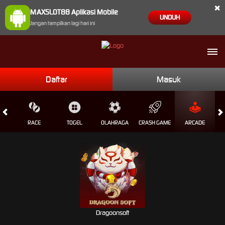
×
MAXSLOT88 Aplikasi Mobile
UNDUH
Jangan tampilkan lagi hari ini
Daftar
Masuk
SINO
RACE
TOGEL
OLAHRAGA
CRASH GAME
ARCADE
Dragoonsoft