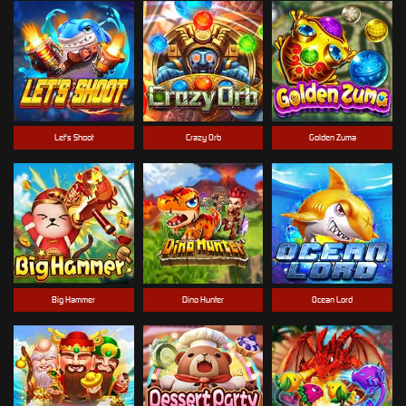
Let's Shoot
Crazy Orb
Golden Zuma
Big Hammer
Dino Hunter
Ocean Lord