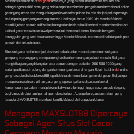
Maxslot88 adalah situs
slot gacor
terpercaya yang dikenal baik memiliki reputasi baik
sebagai agen slot88 resmi yang selalu dapat memberikan pengalaman bermain slot online
gacor yang aman dan menguntungkan lewat daftar pilihan link toto slot jackpot terpercaya
hari ini paling gampang menang maxwin. Hadir sejak tahun 2019, kini Maxslot88 telah
memiliki jutaan pemain aktif setiap harinya dan telah terbukti berhasil mendominasi industri
judi slot gacor maxwin dari awal pertama kali memasuki arena. Tersedia beragam
keunggulan yang kami tawarkan sehingga Maxslot88 selalu menempati hati daripada para
pemain dari seluruh dunia.
Situs slot gacor hari ini menjadi destinasi terbaik untuk mencari permainan slot gacor
gampang menang yang mampu menghasilkan kemenangan jackpot maxwin. Slot gacor
mengisi bagian yang hilang dari para pemain, dengan perkalian 200 500 1000 yang
sudah pasti ampuh pulang dengan kemenangan besar di tangan. Selain itu, Link
slot
online
yang tersedia di situs Maxslot88 juga tidak kalah menarik dari game slot gacor. Slot jackpot
merupakan salah satu pilihan gacor yang juga sangat laris di pasaran berkat
kemampuannya dalam menciptakan nilai winrate tertinggi hingga susunan pola rtp yang
begitu mudah dipahami pemain pemula sekalipun. Adanya beragam permainan yang
tersedia di MAXSLOT88, membuat kami tidak luput dari unggulan Utama.
Mengapa MAXSLOT88 Dipercaya
Sebagai Agen Situs Slot Gacor
Gampang Menang Maxwin