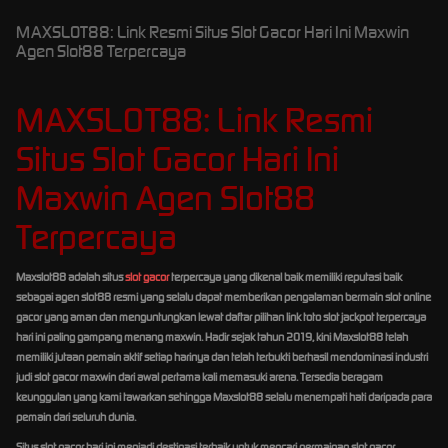
MAXSLOT88: Link Resmi Situs Slot Gacor Hari Ini Maxwin
Agen Slot88 Terpercaya
MAXSLOT88: Link Resmi
Situs Slot Gacor Hari Ini
Maxwin Agen Slot88
Terpercaya
Maxslot88 adalah situs
slot gacor
terpercaya yang dikenal baik memiliki reputasi baik
sebagai agen slot88 resmi yang selalu dapat memberikan pengalaman bermain slot online
gacor yang aman dan menguntungkan lewat daftar pilihan link toto slot jackpot terpercaya
hari ini paling gampang menang maxwin. Hadir sejak tahun 2019, kini Maxslot88 telah
memiliki jutaan pemain aktif setiap harinya dan telah terbukti berhasil mendominasi industri
judi slot gacor maxwin dari awal pertama kali memasuki arena. Tersedia beragam
keunggulan yang kami tawarkan sehingga Maxslot88 selalu menempati hati daripada para
pemain dari seluruh dunia.
Situs slot gacor hari ini menjadi destinasi terbaik untuk mencari permainan slot gacor