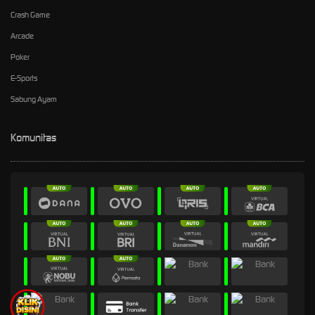
Crash Game
Arcade
Poker
E-Sports
Sabung Ayam
Komunitas