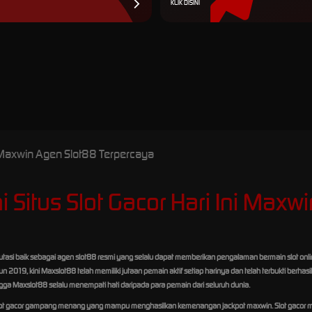
KLIK DISINI
i Maxwin Agen Slot88 Terpercaya
Situs Slot Gacor Hari Ini Maxw
putasi baik sebagai agen slot88 resmi yang selalu dapat memberikan pengalaman bermain slot onli
 2019, kini Maxslot88 telah memiliki jutaan pemain aktif setiap harinya dan telah terbukti berhasil
a Maxslot88 selalu menempati hati daripada para pemain dari seluruh dunia.
inan slot gacor gampang menang yang mampu menghasilkan kemenangan jackpot maxwin. Slot gacor 