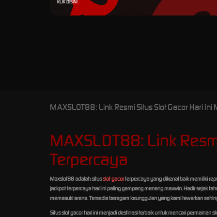
KLIK DISINI
MAXSLOT88: Link Resmi Situs Slot Gacor Hari In
MAXSLOT88: Link Resmi 
Terpercaya
Maxslot88 adalah situs
slot gacor
terpercaya yang dikenal baik memiliki re
jackpot terpercaya hari ini paling gampang menang maxwin. Hadir sejak tahun
memasuki arena. Tersedia beragam keunggulan yang kami tawarkan sehingg
Situs slot gacor hari ini menjadi destinasi terbaik untuk mencari perma