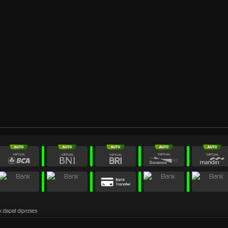
k dapat diproses