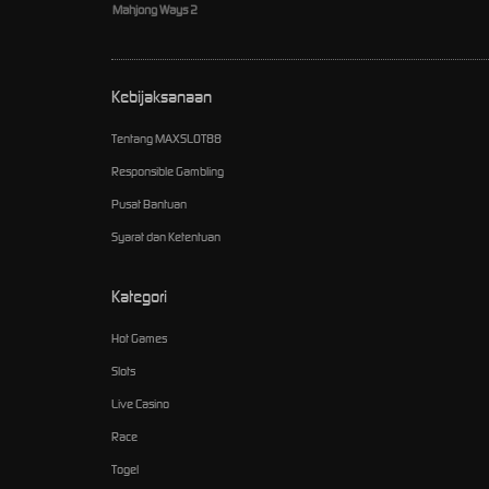
Mahjong Ways 2
Kebijaksanaan
Tentang MAXSLOT88
Responsible Gambling
Pusat Bantuan
Syarat dan Ketentuan
Kategori
Hot Games
Slots
Live Casino
Race
Togel