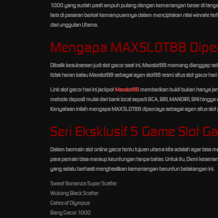
1000 yang sudah pasti ampuh pulang dengan kemenangan besar di tangan. 
laris di pasaran berkat kemampuannya dalam menciptakan nilai winrate t
dari unggulan Utama.
Mengapa MAXSLOT88 Diperc
Dibalik kesuksesan judi slot gacor saat ini, Maxslot88 memang dianggap se
tidak heran kalau Maxslot88 sebagai agen slot88 resmi situs slot gacor ha
Link slot gacor hari ini jackpot
Maxslot88
memberikan bukti bukan hanya jan
metode deposit mulai dari bank local seperti BCA, BRI, MANDIRI, BNI hingg
Kenyataan inilah mengapa MAXSLOT88 dipercaya sebagai agen situs slot gac
Seri Eksklusif 5 Game Slot G
Dalam bermain slot online gacor tentu tujuan utama kita adalah agar bi
para pemain bisa meraup keuntungan tanpa batas. Untuk itu, Demi kesenan
yang selalu berhasil menghasilkan kemenangan beruntun belakangan ini.
Sweet Bonanza Super Scatter
Wukong Black Scatter
Gates of Olympus
Bang Gacor 1000