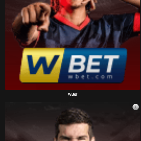
WBet
i