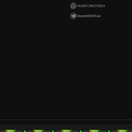
+6285136075063
Maxslot88Official