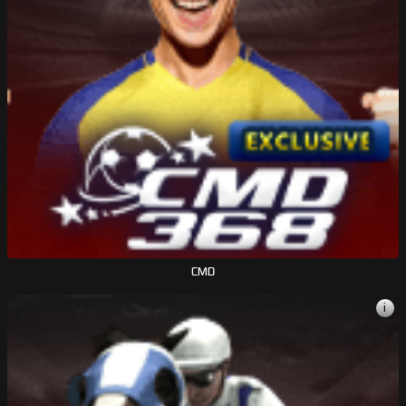
CMD
i