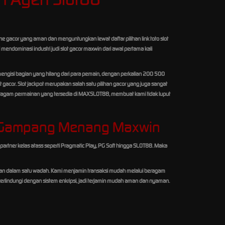
ne gacor yang aman dan menguntungkan lewat daftar pilihan link toto slot
 mendominasi industri judi slot gacor maxwin dari awal pertama kali
mengisi bagian yang hilang dari para pemain, dengan perkalian 200 500
ot gacor. Slot jackpot merupakan salah satu pilihan gacor yang juga sangat
beragam permainan yang tersedia di MAXSLOT88, membuat kami tidak luput
r Gampang Menang Maxwin
 partner kelas atass seperti Pragmatic Play, PG Soft hingga SLOT88. Maka
an dalam satu wadah. Kami menjamin transaksi mudah melalui beragam
 terlindungi dengan sistem enkripsi, jadi terjamin mudah aman dan nyaman.