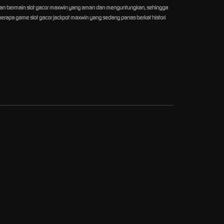
laman bermain slot gacor maxwin yang aman dan menguntungkan, sehingga
erapa game slot gacor jackpot maxwin yang sedang panas berkat histori