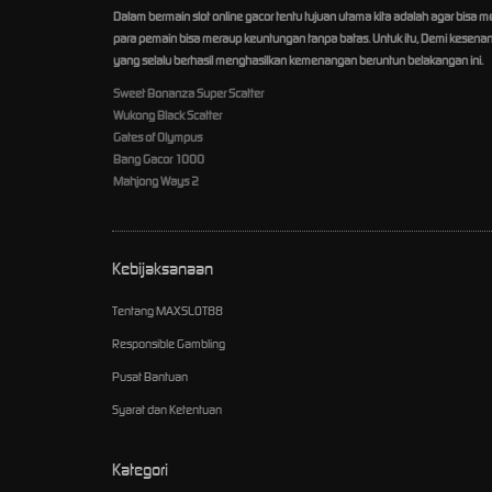
Dalam bermain slot online gacor tentu tujuan utama kita adalah agar bi
para pemain bisa meraup keuntungan tanpa batas. Untuk itu, Demi kesenan
yang selalu berhasil menghasilkan kemenangan beruntun belakangan ini.
Sweet Bonanza Super Scatter
Wukong Black Scatter
Gates of Olympus
Bang Gacor 1000
Mahjong Ways 2
Kebijaksanaan
Tentang MAXSLOT88
Responsible Gambling
Pusat Bantuan
Syarat dan Ketentuan
Kategori