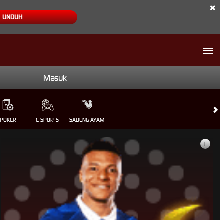
×
UNDUH
Masuk
POKER
E-SPORTS
SABUNG AYAM
i