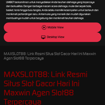
UMBET berkomitmen untuk menyediakan Anda taruhan olahraga yang terpercaya
dan berkualitas. Dengan berbagai macam acara olahraga, mulai dari sepak bola,
basket, tenis hingga bulu tangkis, Anda selalu memiliki kesempatan untuk bertaruh dan
menikmati pertandingan seru. Antarmuka yang menarik dan mudah digunakan
membuatnya mudah untuk bergabung dan menikmati taruhan olahraga.
Mobile View
Desktop View
MAXSLOT88: Link Resmi Situs Slot Gacor Hari Ini Maxwin
Agen Slot88 Terpercaya
MAXSLOT88: Link Resmi
Situs Slot Gacor Hari Ini
Maxwin Agen Slot88
Terpercaya