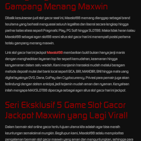
Gampang Menang Maxwin
Dibalik kesuksesan judi slot gacor saat ini, Maxslot88 memang dianggap sebagai brand
terutama yang berhasil menguasai seluruh legalitas dan lisensi secara lengkap hingga
partner kelas atass seperti Pragmatic Play, PG Soft hingga SLOT88. Maka tidak heran kalau
Maxslot88 sebagai agen slot88 resmi situs slot gacor hari ini menempati posisi pertama
terlalu gampang menang maxwin.
Link slot gacor hari ini jackpot
Maxslot88
memberikan bukti bukan hanya janji manis
dengan menghadirkan layanan top tier seperti kemudahan, keamanan hingga
kenyamanan dalam satu wadah. Kami menjamin transaksi mudah melalui beragam
metode deposit mulai dari bank local seperti BCA, BRI, MANDIRI, BNI hingga mata uang
digital layaknya OVO, Dana, GoPay dan Cryptocurrency. Privasi para pemain juga akan
terlindungi dengan sistem enkripsi, jadi terjamin mudah aman dan nyaman. Kenyataan
inilah mengapa MAXSLOT88 dipercaya sebagai agen situs slot gacor hari ini jackpot.
Seri Eksklusif 5 Game Slot Gacor
Jackpot Maxwin yang Lagi Viral!
Dalam bermain slot online gacor tentu tujuan utama kita adalah agar bisa meraih
keuntungan semaksimal mungkin. Begitupun kami, Maxslot88 selalu memprioritas
pengalaman bermain slot gacor maxwin yang aman dan menguntungkan, sehingga para