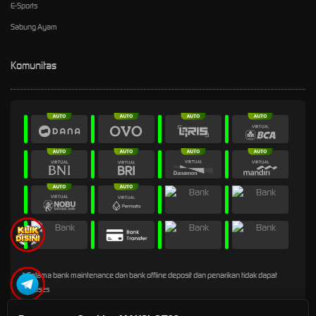
E-Sports
Sabung Ayam
Komunitas
* Selama bank maintenance dan bank offline deposit dan penarikan tidak dapat
diproses