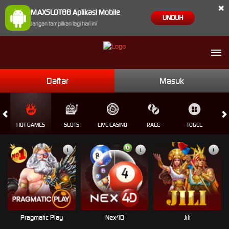
×
MAXSLOT88 Aplikasi Mobile
UNDUH
Jangan tampilkan lagi hari ini
Daftar
Masuk
HOT GAMES
SLOTS
LIVE CASINO
RACE
TOGEL
OL
i
i
i
Pragmatic Play
Nex4D
Jili