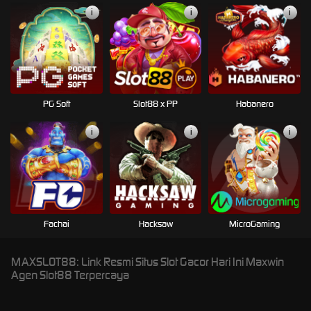
i
i
i
PG Soft
Slot88 x PP
Habanero
i
i
i
Fachai
Hacksaw
MicroGaming
MAXSLOT88: Link Resmi Situs Slot Gacor Hari Ini Maxwin
Agen Slot88 Terpercaya