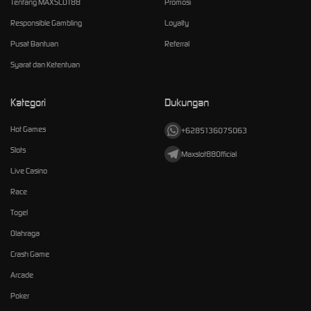
Tentang MAXSLOT88
Promosi
Responsible Gambling
Loyalty
Pusat Bantuan
Referral
Syarat dan Ketentuan
Kategori
Dukungan
Hot Games
+6285136075063
Slots
Maxslot88Official
Live Casino
Race
Togel
Olahraga
Crash Game
Arcade
Poker