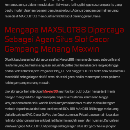
kemampuannya dalam menciptakan nilai winrate tertinggi hingga susunan pola rtp yang
begitu mudah dipahami pemain pemula sekalipun. Adanya beragam permainan yang
tersedia di MAXSLOT88, membuat kami tidak luput dari unggulan Utama.
Mengapa MAXSLOT88 Dipercaya
Sebagai Agen Situs Slot Gacor
Gampang Menang Maxwin
Dibalik kesuksesan judi slot gacor saat ini, Maxslot88 memang dianggap sebagai brand
terutama yang berhasil menguasai seluruh legalitas dan lisensi secara lengkap hingga
partner kelas atass seperti Pragmatic Play, PG Soft hingga SLOT88. Maka tidak heran kalau
Maxslot88 sebagai agen slot88 resmi situs slot gacor hari ini menempati posisi pertama
terlalu gampang menang maxwin.
Link slot gacor hari ini jackpot
Maxslot88
memberikan bukti bukan hanya janji manis
dengan menghadirkan layanan top tier seperti kemudahan, keamanan hingga
kenyamanan dalam satu wadah. Kami menjamin transaksi mudah melalui beragam
metode deposit mulai dari bank local seperti BCA, BRI, MANDIRI, BNI hingga mata uang
digital layaknya OVO, Dana, GoPay dan Cryptocurrency. Privasi para pemain juga akan
terlindungi dengan sistem enkripsi, jadi terjamin mudah aman dan nyaman. Kenyataan
inilah mengapa MAXSLOT88 dipercaya sebagai agen situs slot gacor hari ini jackpot.