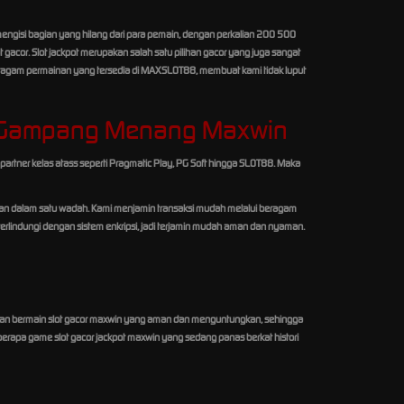
mengisi bagian yang hilang dari para pemain, dengan perkalian 200 500
ot gacor. Slot jackpot merupakan salah satu pilihan gacor yang juga sangat
beragam permainan yang tersedia di MAXSLOT88, membuat kami tidak luput
r Gampang Menang Maxwin
 partner kelas atass seperti Pragmatic Play, PG Soft hingga SLOT88. Maka
an dalam satu wadah. Kami menjamin transaksi mudah melalui beragam
 terlindungi dengan sistem enkripsi, jadi terjamin mudah aman dan nyaman.
laman bermain slot gacor maxwin yang aman dan menguntungkan, sehingga
erapa game slot gacor jackpot maxwin yang sedang panas berkat histori