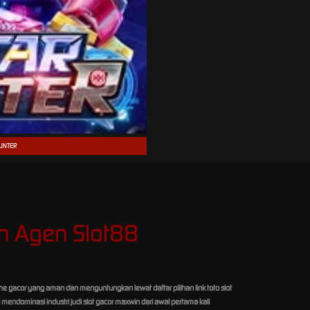
UNTER
in Agen Slot88
ne gacor yang aman dan menguntungkan lewat daftar pilihan link toto slot
 mendominasi industri judi slot gacor maxwin dari awal pertama kali