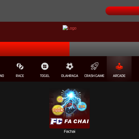
INO
RACE
TOGEL
OLAHRAGA
CRASH GAME
ARCADE
Fachai