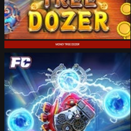
MONEY TREE DOZER