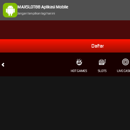
MAXSLOT88 Aplikasi Mobile
Jangan tampilkan lagi hari ini
Daftar
HOT GAMES
SLOTS
LIVE CAS