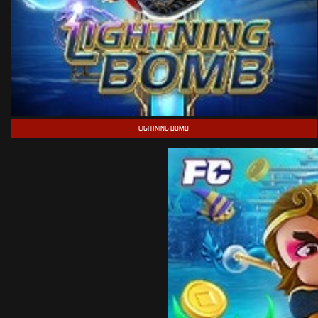
LIGHTNING BOMB