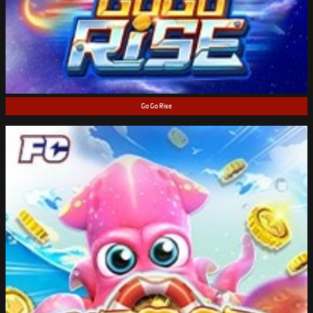
Go Go Rise