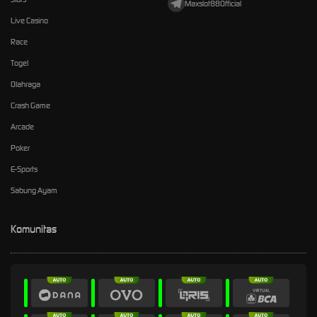
Maxslot88Official
Live Casino
Race
Togel
Olahraga
Crash Game
Arcade
Poker
E-Sports
Sabung Ayam
Komunitas