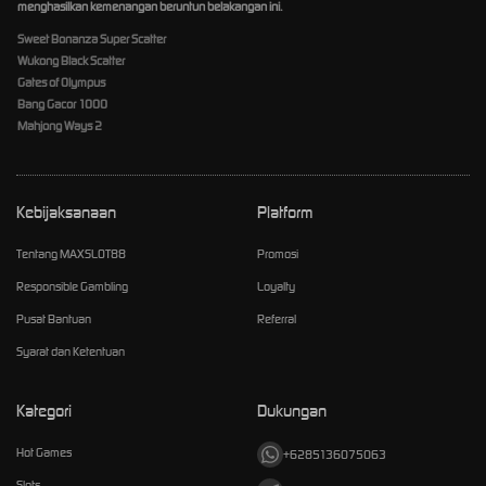
menghasilkan kemenangan beruntun belakangan ini.
Sweet Bonanza Super Scatter
Wukong Black Scatter
Gates of Olympus
Bang Gacor 1000
Mahjong Ways 2
Kebijaksanaan
Platform
Tentang MAXSLOT88
Promosi
Responsible Gambling
Loyalty
Pusat Bantuan
Referral
Syarat dan Ketentuan
Kategori
Dukungan
Hot Games
+6285136075063
Slots