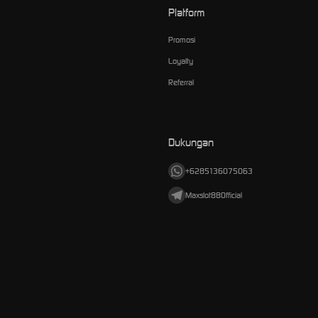
Platform
Promosi
Loyalty
Referral
Dukungan
+6285136075063
Maxslot88Official