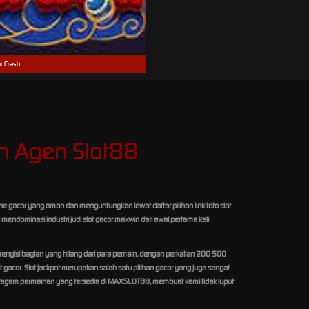
r Crash
in Agen Slot88
ne gacor yang aman dan menguntungkan lewat daftar pilihan link toto slot
 mendominasi industri judi slot gacor maxwin dari awal pertama kali
mengisi bagian yang hilang dari para pemain, dengan perkalian 200 500
ot gacor. Slot jackpot merupakan salah satu pilihan gacor yang juga sangat
beragam permainan yang tersedia di MAXSLOT88, membuat kami tidak luput