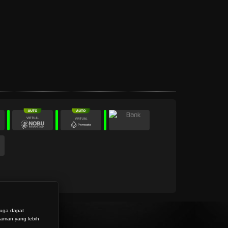
juga dapat
laman yang lebih