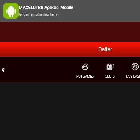
MAXSLOT88 Aplikasi Mobile
Jangan tampilkan lagi hari ini
Daftar
HOT GAMES
SLOTS
LIVE CAS