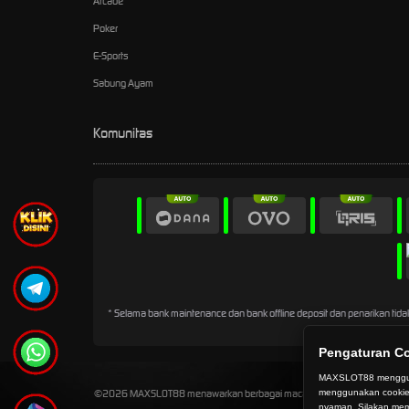
Arcade
Poker
E-Sports
Sabung Ayam
Komunitas
* Selama bank maintenance dan bank offline deposit dan penarikan tida
Pengaturan C
MAXSLOT88 menggunak
menggunakan cookies
©2026 MAXSLOT88 menawarkan berbagai macam provider pilihan terbaik 
nyaman. Silakan m