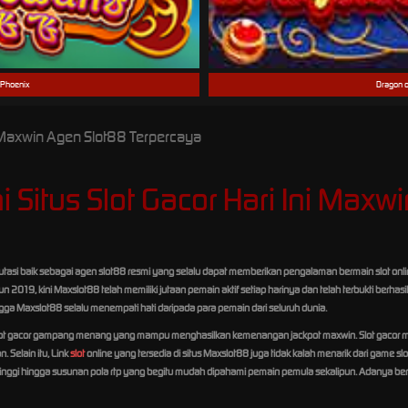
 Phoenix
Dragon o
i Maxwin Agen Slot88 Terpercaya
Situs Slot Gacor Hari Ini Maxw
putasi baik sebagai agen slot88 resmi yang selalu dapat memberikan pengalaman bermain slot onli
 2019, kini Maxslot88 telah memiliki jutaan pemain aktif setiap harinya dan telah terbukti berhasil
a Maxslot88 selalu menempati hati daripada para pemain dari seluruh dunia.
inan slot gacor gampang menang yang mampu menghasilkan kemenangan jackpot maxwin. Slot gacor 
Selain itu, Link
slot
online yang tersedia di situs Maxslot88 juga tidak kalah menarik dari game sl
ertinggi hingga susunan pola rtp yang begitu mudah dipahami pemain pemula sekalipun. Adanya 