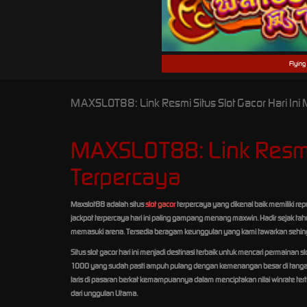
Flying
MAXSLOT88: Link Resmi Situs Slot Gacor Hari In
MAXSLOT88: Link Resmi 
Terpercaya
Maxslot88 adalah situs
slot gacor
terpercaya yang dikenal baik memiliki re
jackpot terpercaya hari ini paling gampang menang maxwin. Hadir sejak tahun
memasuki arena. Tersedia beragam keunggulan yang kami tawarkan sehingg
Situs slot gacor hari ini menjadi destinasi terbaik untuk mencari perma
1000 yang sudah pasti ampuh pulang dengan kemenangan besar di tangan. 
laris di pasaran berkat kemampuannya dalam menciptakan nilai winrate t
dari unggulan Utama.