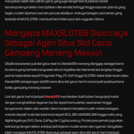
merupakan salah satu pilihan gacor yang juga sangat laris di pasaran berkat
kemampuannya dalam menciptakan nilai winrate tertinggi hingga susunan pola rtp yang
begitu mudah dipahami pemain pemula sekalipun. Adanya beragam permainan yang
tersedia di MAXSLOT88, membuat kami tidak luput dari unggulan Utama.
Mengapa MAXSLOT88 Dipercaya
Sebagai Agen Situs Slot Gacor
Gampang Menang Maxwin
Dibalik kesuksesan judi slot gacor saat ini, Maxslot88 memang dianggap sebagai brand
terutama yang berhasil menguasai seluruh legalitas dan lisensi secara lengkap hingga
partner kelas atass seperti Pragmatic Play, PG Soft hingga SLOT88. Maka tidak heran kalau
Maxslot88 sebagai agen slot88 resmi situs slot gacor hari ini menempati posisi pertama
terlalu gampang menang maxwin.
Link slot gacor hari ini jackpot
Maxslot88
memberikan bukti bukan hanya janji manis
dengan menghadirkan layanan top tier seperti kemudahan, keamanan hingga
kenyamanan dalam satu wadah. Kami menjamin transaksi mudah melalui beragam
metode deposit mulai dari bank local seperti BCA, BRI, MANDIRI, BNI hingga mata uang
digital layaknya OVO, Dana, GoPay dan Cryptocurrency. Privasi para pemain juga akan
terlindungi dengan sistem enkripsi, jadi terjamin mudah aman dan nyaman. Kenyataan
inilah mengapa MAXSLOT88 dipercaya sebagai agen situs slot gacor hari ini jackpot.