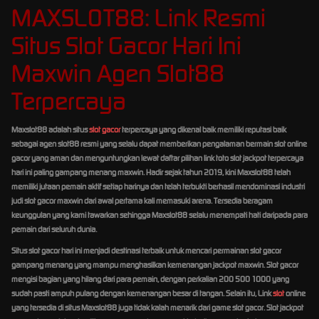
MAXSLOT88: Link Resmi
Situs Slot Gacor Hari Ini
Maxwin Agen Slot88
Terpercaya
Maxslot88 adalah situs
slot gacor
terpercaya yang dikenal baik memiliki reputasi baik
sebagai agen slot88 resmi yang selalu dapat memberikan pengalaman bermain slot online
gacor yang aman dan menguntungkan lewat daftar pilihan link toto slot jackpot terpercaya
hari ini paling gampang menang maxwin. Hadir sejak tahun 2019, kini Maxslot88 telah
memiliki jutaan pemain aktif setiap harinya dan telah terbukti berhasil mendominasi industri
judi slot gacor maxwin dari awal pertama kali memasuki arena. Tersedia beragam
keunggulan yang kami tawarkan sehingga Maxslot88 selalu menempati hati daripada para
pemain dari seluruh dunia.
Situs slot gacor hari ini menjadi destinasi terbaik untuk mencari permainan slot gacor
gampang menang yang mampu menghasilkan kemenangan jackpot maxwin. Slot gacor
mengisi bagian yang hilang dari para pemain, dengan perkalian 200 500 1000 yang
sudah pasti ampuh pulang dengan kemenangan besar di tangan. Selain itu, Link
slot
online
yang tersedia di situs Maxslot88 juga tidak kalah menarik dari game slot gacor. Slot jackpot