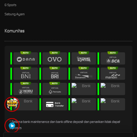
E-Sports
Sabung Ayam
Komunitas
* Selama bank maintenance dan bank offline deposit dan penarikan tidak dapat
diproses