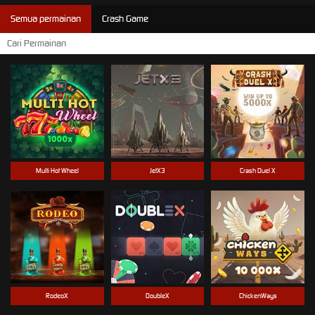
Semua permainan
Crash Game
Multi Hot Wheel
JetX3
Crash Duel X
RodeoX
DoubleX
ChickenWays