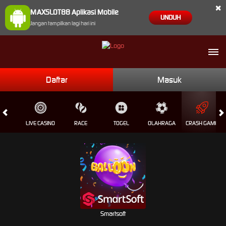
×
MAXSLOT88 Aplikasi Mobile
UNDUH
Jangan tampilkan lagi hari ini
Daftar
Masuk
OTS
LIVE CASINO
RACE
TOGEL
OLAHRAGA
CRASH GAME
Smartsoft