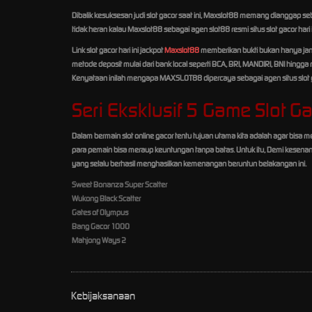
Dibalik kesuksesan judi slot gacor saat ini, Maxslot88 memang dianggap se
tidak heran kalau Maxslot88 sebagai agen slot88 resmi situs slot gacor ha
Link slot gacor hari ini jackpot
Maxslot88
memberikan bukti bukan hanya jan
metode deposit mulai dari bank local seperti BCA, BRI, MANDIRI, BNI hingg
Kenyataan inilah mengapa MAXSLOT88 dipercaya sebagai agen situs slot gac
Seri Eksklusif 5 Game Slot G
Dalam bermain slot online gacor tentu tujuan utama kita adalah agar bi
para pemain bisa meraup keuntungan tanpa batas. Untuk itu, Demi kesenan
yang selalu berhasil menghasilkan kemenangan beruntun belakangan ini.
Sweet Bonanza Super Scatter
Wukong Black Scatter
Gates of Olympus
Bang Gacor 1000
Mahjong Ways 2
Kebijaksanaan