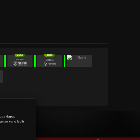
juga dapat
laman yang lebih