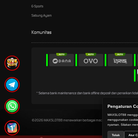
E-Sports
Sabung Ayam
Komunitas
* Selama bank maintenance dan bank offline deposit dan penarikan tida
Pengaturan C
MAXSLOT88 menggunak
©2026 MAXSLOT88 menawarkan berbagai macam provider pilihan terbaik 
menggunakan cookies
nyaman. Silakan m
Tolak
Atur 