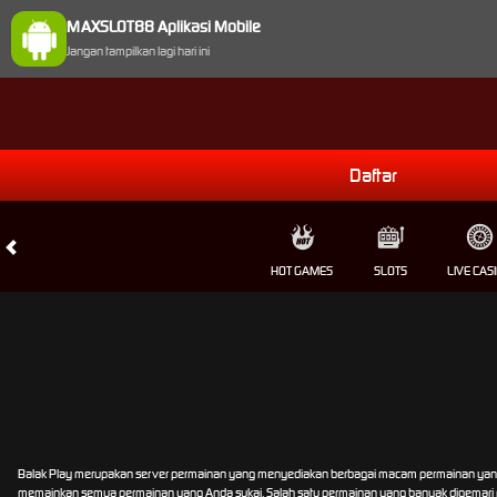
MAXSLOT88 Aplikasi Mobile
Jangan tampilkan lagi hari ini
Daftar
HOT GAMES
SLOTS
LIVE CAS
Balak Play merupakan server permainan yang menyediakan berbagai macam permainan yang 
memainkan semua permainan yang Anda sukai. Salah satu permainan yang banyak digemari p