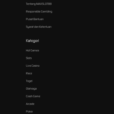
Tentang MAXSLOT88
Responsible Gambling
Pusat Bantuan
Syarat dan Ketentuan
Kategori
Hot Games
Slots
Live Casino
Race
Togel
Olahraga
Crash Game
Arcade
Poker