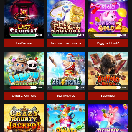
RTP
95%
RTP
95%
RTP
88%
Last Samurai
Fish Prawn Crab Bonanza
Piggy Bank Gold 2
RTP
79%
RTP
92%
RTP
86%
LABUBU: Fall In Wild
Zeustrike Xmas
Buffalo Rush