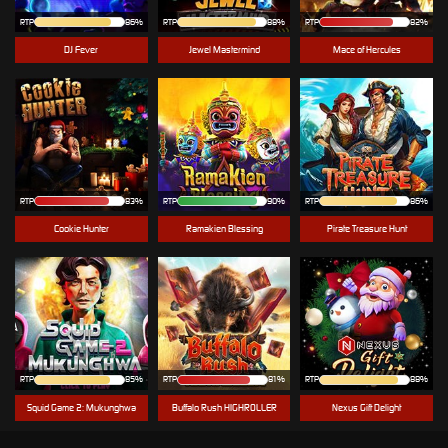
RTP
86%
RTP
88%
RTP
82%
DJ Fever
Jewel Mastermind
Mace of Hercules
RTP
83%
RTP
90%
RTP
86%
Cookie Hunter
Ramakien Blessing
Pirate Treasure Hunt
RTP
85%
RTP
81%
RTP
88%
Squid Game 2: Mukunghwa
Buffalo Rush HIGHROLLER
Nexus Gift Delight