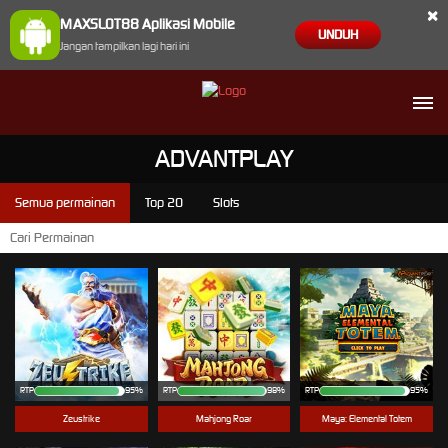
×
MAXSLOT88 Aplikasi Mobile
UNDUH
Jangan tampilkan lagi hari ini
ADVANTPLAY
Semua permainan
Top 20
Slots
RTP
95%
RTP
98%
RTP
95%
Zeustrike
Mahjong Roar
Maya: Elemental Totem