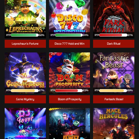
RTP
92%
RTP
94%
RTP
81%
Leprechaun’s Fortune
Disco 777 Hold and Win
Dark Ritual
RTP
87%
RTP
83%
RTP
89%
Genie Mystery
Boom of Prosperity
Fantastic Beast