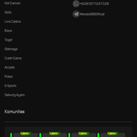
Hot Games
+6281977247328
Slots
Maxslot88Official
Live Casino
Race
Togel
Olahraga
Crash Game
Arcade
Poker
E-Sports
Sabung Ayam
Komunitas