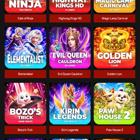
Gate of Ninja
Highway Kings HD
Magic Lamp Carnival
Elementalist
Evil Queen Cauldron
Golden Lion
Bozo's Trick
Kirin Legends
Paw House 2