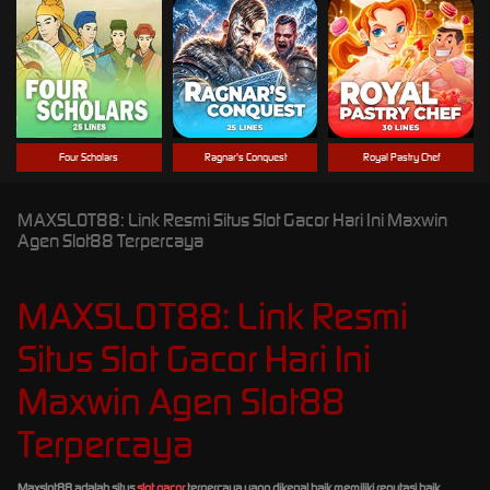
Four Scholars
Ragnar's Conquest
Royal Pastry Chef
MAXSLOT88: Link Resmi Situs Slot Gacor Hari Ini Maxwin
Agen Slot88 Terpercaya
MAXSLOT88: Link Resmi
Situs Slot Gacor Hari Ini
Maxwin Agen Slot88
Terpercaya
Maxslot88 adalah situs
slot gacor
terpercaya yang dikenal baik memiliki reputasi baik