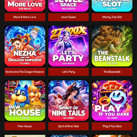
More & More Love
Jewel Space
Money Tree Slot
Nezha And The Dragon Emperor
Let's Party
The Beanstalk
Paw House
Spirit of Nine Tails
Play If You Dare