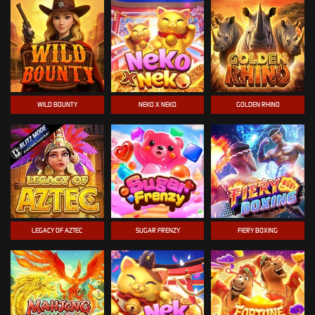
WILD BOUNTY
NEKO X NEKO
GOLDEN RHINO
LEGACY OF AZTEC
SUGAR FRENZY
FIERY BOXING