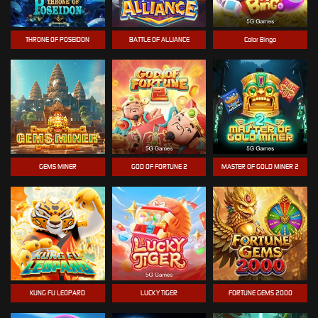
THRONE OF POSEIDON
BATTLE OF ALLIANCE
Color Bingo
GEMS MINER
GOD OF FORTUNE 2
MASTER OF GOLD MINER 2
KUNG FU LEOPARD
LUCKY TIGER
FORTUNE GEMS 2000