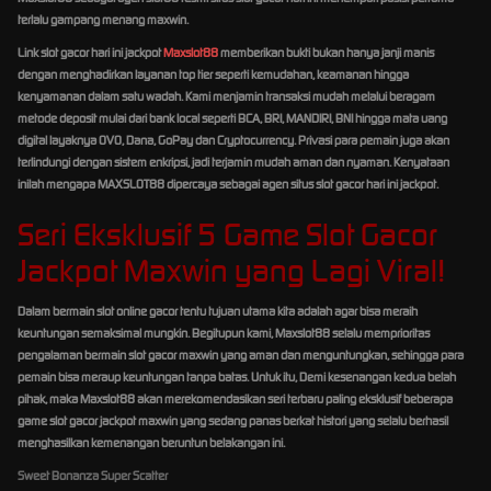
terlalu gampang menang maxwin.
Link slot gacor hari ini jackpot
Maxslot88
memberikan bukti bukan hanya janji manis
dengan menghadirkan layanan top tier seperti kemudahan, keamanan hingga
kenyamanan dalam satu wadah. Kami menjamin transaksi mudah melalui beragam
metode deposit mulai dari bank local seperti BCA, BRI, MANDIRI, BNI hingga mata uang
digital layaknya OVO, Dana, GoPay dan Cryptocurrency. Privasi para pemain juga akan
terlindungi dengan sistem enkripsi, jadi terjamin mudah aman dan nyaman. Kenyataan
inilah mengapa MAXSLOT88 dipercaya sebagai agen situs slot gacor hari ini jackpot.
Seri Eksklusif 5 Game Slot Gacor
Jackpot Maxwin yang Lagi Viral!
Dalam bermain slot online gacor tentu tujuan utama kita adalah agar bisa meraih
keuntungan semaksimal mungkin. Begitupun kami, Maxslot88 selalu memprioritas
pengalaman bermain slot gacor maxwin yang aman dan menguntungkan, sehingga para
pemain bisa meraup keuntungan tanpa batas. Untuk itu, Demi kesenangan kedua belah
pihak, maka Maxslot88 akan merekomendasikan seri terbaru paling eksklusif beberapa
game slot gacor jackpot maxwin yang sedang panas berkat histori yang selalu berhasil
menghasilkan kemenangan beruntun belakangan ini.
Sweet Bonanza Super Scatter