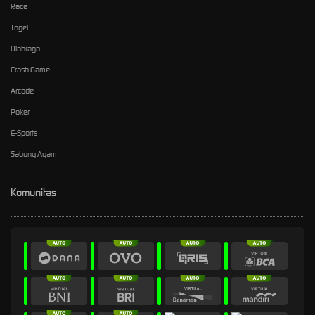
Race
Togel
Olahraga
Crash Game
Arcade
Poker
E-Sports
Sabung Ayam
Komunitas