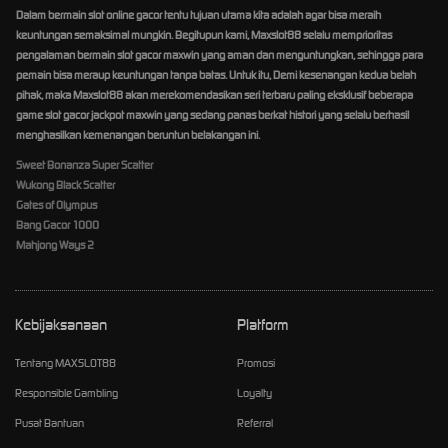
Dalam bermain slot online gacor tentu tujuan utama kita adalah agar bisa meraih
keuntungan semaksimal mungkin. Begitupun kami, Maxslot88 selalu memprioritas
pengalaman bermain slot gacor maxwin yang aman dan menguntungkan, sehingga para
pemain bisa meraup keuntungan tanpa batas. Untuk itu, Demi kesenangan kedua belah
pihak, maka Maxslot88 akan merekomendasikan seri terbaru paling eksklusif beberapa
game slot gacor jackpot maxwin yang sedang panas berkat histori yang selalu berhasil
menghasilkan kemenangan beruntun belakangan ini.
Sweet Bonanza Super Scatter
Wukong Black Scatter
Gates of Olympus
Bang Gacor 1000
Mahjong Ways 2
Kebijaksanaan
Platform
Tentang MAXSLOT88
Promosi
Responsible Gambling
Loyalty
Pusat Bantuan
Referral