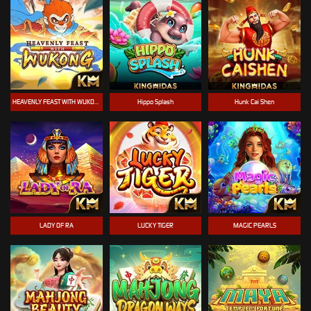
HEAVENLY FEAST WITH WUKONG
Hippo Splash
Hunk Cai Shen
LADY OF RA
LUCKY TIGER
MAGIC PEARLS