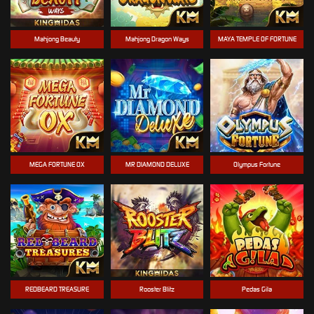
Mahjong Beauty
Mahjong Dragon Ways
MAYA TEMPLE OF FORTUNE
MEGA FORTUNE OX
MR DIAMOND DELUXE
Olympus Fortune
REDBEARD TREASURE
Rooster Blitz
Pedas Gila