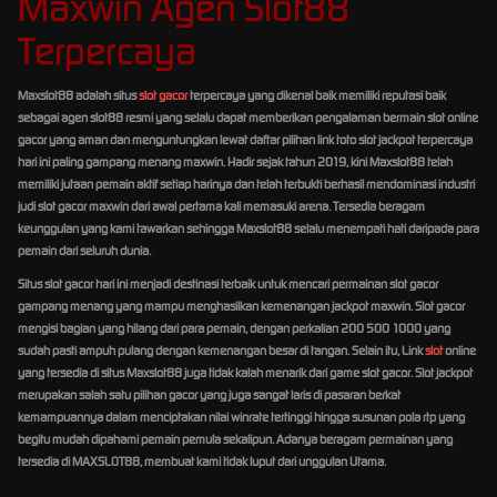
Maxwin Agen Slot88
Terpercaya
Maxslot88 adalah situs
slot gacor
terpercaya yang dikenal baik memiliki reputasi baik
sebagai agen slot88 resmi yang selalu dapat memberikan pengalaman bermain slot online
gacor yang aman dan menguntungkan lewat daftar pilihan link toto slot jackpot terpercaya
hari ini paling gampang menang maxwin. Hadir sejak tahun 2019, kini Maxslot88 telah
memiliki jutaan pemain aktif setiap harinya dan telah terbukti berhasil mendominasi industri
judi slot gacor maxwin dari awal pertama kali memasuki arena. Tersedia beragam
keunggulan yang kami tawarkan sehingga Maxslot88 selalu menempati hati daripada para
pemain dari seluruh dunia.
Situs slot gacor hari ini menjadi destinasi terbaik untuk mencari permainan slot gacor
gampang menang yang mampu menghasilkan kemenangan jackpot maxwin. Slot gacor
mengisi bagian yang hilang dari para pemain, dengan perkalian 200 500 1000 yang
sudah pasti ampuh pulang dengan kemenangan besar di tangan. Selain itu, Link
slot
online
yang tersedia di situs Maxslot88 juga tidak kalah menarik dari game slot gacor. Slot jackpot
merupakan salah satu pilihan gacor yang juga sangat laris di pasaran berkat
kemampuannya dalam menciptakan nilai winrate tertinggi hingga susunan pola rtp yang
begitu mudah dipahami pemain pemula sekalipun. Adanya beragam permainan yang
tersedia di MAXSLOT88, membuat kami tidak luput dari unggulan Utama.