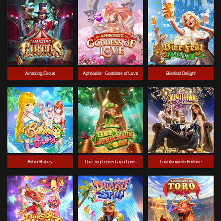
Amazing Circus
Aphrodite - Goddess of Love
Bierfest Delight
Bikini Babes
Chasing Leprechaun Coins
Countdown to Fortune