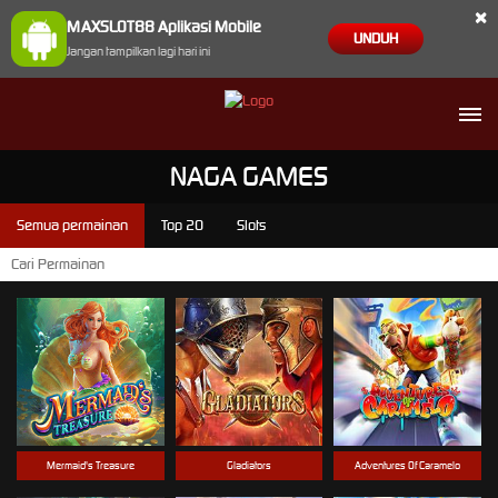
×
MAXSLOT88 Aplikasi Mobile
UNDUH
Jangan tampilkan lagi hari ini
NAGA GAMES
Semua permainan
Top 20
Slots
Mermaid's Treasure
Gladiators
Adventures Of Caramelo