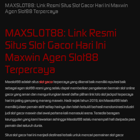
MAXSLOT88: Link Resmi Situs Slot Gacor Hari Ini Maxwin
Agen Slot88 Terpercaya
MAXSLOT88: Link Resmi
Situs Slot Gacor Hari Ini
Maxwin Agen Slot88
Terpercaya
Maxslot88 adalah situs
slot gacor
terpercaya yang dikenal baik memiliki reputasi baik
sebagai agen slot88 resmi yang selalu dapat memberikan pengalaman bermain slot online
gacor yang aman dan menguntungkan lewat daftar pilihan link toto slot jackpot terpercaya
hari ini paling gampang menang maxwin. Hadir sejak tahun 2019, kini Maxslot88 telah
memiliki jutaan pemain aktif setiap harinya dan telah terbukti berhasil mendominasi industri
judi slot gacor maxwin dari awal pertama kali memasuki arena. Tersedia beragam
keunggulan yang kami tawarkan sehingga Maxslot88 selalu menempati hati daripada para
pemain dari seluruh dunia.
Situs slot gacor hari ini menjadi destinasi terbaik untuk mencari permainan slot gacor