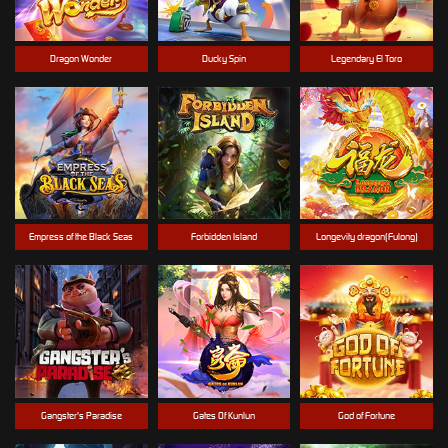
Dragon Wonder
Ducky Spin
Legendary El Toro
Empress of the Black Seas
Forbidden Island
Longevity dragon(Fulong)
Gangster's Paradise
Gates Of Kunlun
God of Fortune