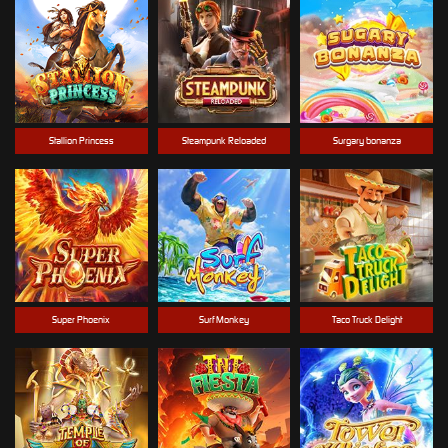
Stallion Princess
Steampunk Reloaded
Surgary bonanza
Super Phoenix
Surf Monkey
Taco Truck Delight