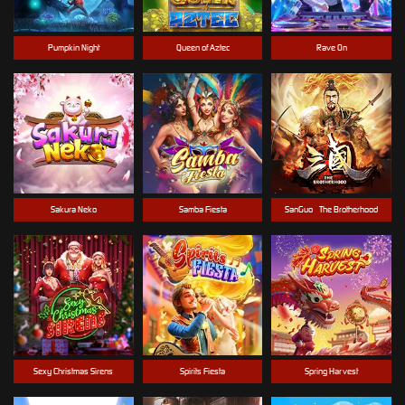
Pumpkin Night
Queen of Aztec
Rave On
Sakura Neko
Samba Fiesta
SanGuo - The Brotherhood
Sexy Christmas Sirens
Spirits Fiesta
Spring Harvest