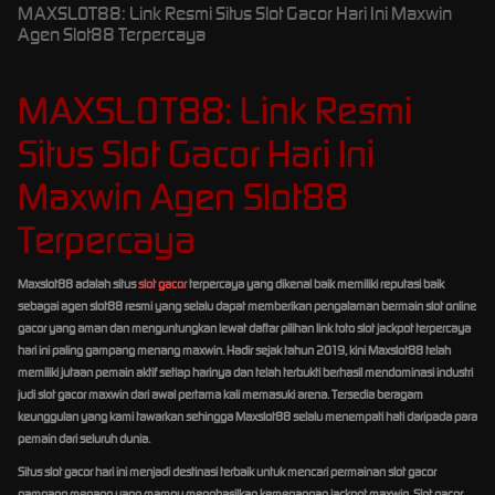
MAXSLOT88: Link Resmi Situs Slot Gacor Hari Ini Maxwin
Agen Slot88 Terpercaya
MAXSLOT88: Link Resmi
Situs Slot Gacor Hari Ini
Maxwin Agen Slot88
Terpercaya
Maxslot88 adalah situs
slot gacor
terpercaya yang dikenal baik memiliki reputasi baik
sebagai agen slot88 resmi yang selalu dapat memberikan pengalaman bermain slot online
gacor yang aman dan menguntungkan lewat daftar pilihan link toto slot jackpot terpercaya
hari ini paling gampang menang maxwin. Hadir sejak tahun 2019, kini Maxslot88 telah
memiliki jutaan pemain aktif setiap harinya dan telah terbukti berhasil mendominasi industri
judi slot gacor maxwin dari awal pertama kali memasuki arena. Tersedia beragam
keunggulan yang kami tawarkan sehingga Maxslot88 selalu menempati hati daripada para
pemain dari seluruh dunia.
Situs slot gacor hari ini menjadi destinasi terbaik untuk mencari permainan slot gacor
gampang menang yang mampu menghasilkan kemenangan jackpot maxwin. Slot gacor