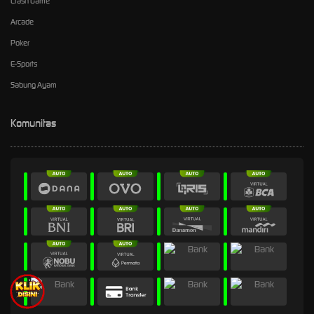
Crash Game
Arcade
Poker
E-Sports
Sabung Ayam
Komunitas