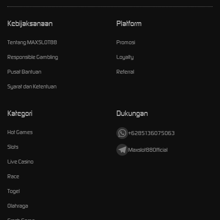
Kebijaksanaan
Platform
Tentang MAXSLOT88
Promosi
Responsible Gambling
Loyalty
Pusat Bantuan
Referral
Syarat dan Ketentuan
Kategori
Dukungan
Hot Games
+6285136075063
Slots
Maxslot88Official
Live Casino
Race
Togel
Olahraga