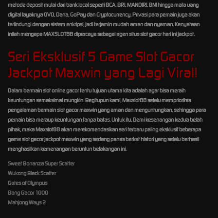
metode deposit mulai dari bank local seperti BCA, BRI, MANDIRI, BNI hingga mata uang
digital layaknya OVO, Dana, GoPay dan Cryptocurrency. Privasi para pemain juga akan
terlindungi dengan sistem enkripsi, jadi terjamin mudah aman dan nyaman. Kenyataan
inilah mengapa MAXSLOT88 dipercaya sebagai agen situs slot gacor hari ini jackpot.
Seri Eksklusif 5 Game Slot Gacor
Jackpot Maxwin yang Lagi Viral!
Dalam bermain slot online gacor tentu tujuan utama kita adalah agar bisa meraih
keuntungan semaksimal mungkin. Begitupun kami, Maxslot88 selalu memprioritas
pengalaman bermain slot gacor maxwin yang aman dan menguntungkan, sehingga para
pemain bisa meraup keuntungan tanpa batas. Untuk itu, Demi kesenangan kedua belah
pihak, maka Maxslot88 akan merekomendasikan seri terbaru paling eksklusif beberapa
game slot gacor jackpot maxwin yang sedang panas berkat histori yang selalu berhasil
menghasilkan kemenangan beruntun belakangan ini.
Sweet Bonanza Super Scatter
Wukong Black Scatter
Gates of Olympus
Bang Gacor 1000
Mahjong Ways 2