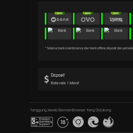
* Selama bank maintenance dan bank offline deposit dan penarik
Deposit
Rata-rata 1 Menit
Tanggung Jawab Bermain
Browser Yang Didukung