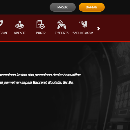
MASUK
DAFTAR
 GAME
ARCADE
POKER
E-SPORTS
SABUNG AYAM
PROMOSI
rmainan kasino dan permainan dealer berkualitas
permainan seperti Baccarat, Roulette, Sic Bo,