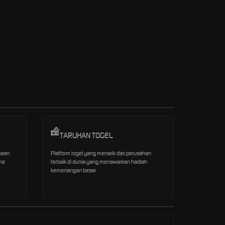
TARUHAN TOGEL
haan
Platform togel yang menarik dari perusahan
ame
terbaik di dunia yang menawarkan hadiah
kemenangan besar