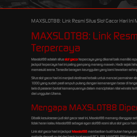
MAXSLOT88: Link Resmi Situs Slot Gacor Hari Ini
MAXSLOT88: Link Resmi 
Terpercaya
Maxslot88 adalah situs
slot gacor
terpercaya yang dikenal baik memiliki re
jackpot terpercaya hari ini paling gampang menang maxwin. Hadir sejak tahun 
memasuki arena. Tersedia beragam keunggulan yang kami tawarkan sehingg
Situs slot gacor hari ini menjadi destinasi terbaik untuk mencari perma
1000 yang sudah pasti ampuh pulang dengan kemenangan besar di tangan. 
laris di pasaran berkat kemampuannya dalam menciptakan nilai winrate t
dari unggulan Utama.
Mengapa MAXSLOT88 Diperc
Dibalik kesuksesan judi slot gacor saat ini, Maxslot88 memang dianggap seb
tidak heran kalau Maxslot88 sebagai agen slot88 resmi situs slot gacor ha
Link slot gacor hari ini jackpot
Maxslot88
memberikan bukti bukan hanya jan
metode deposit mulai dari bank local seperti BCA, BRI, MANDIRI, BNI hingg