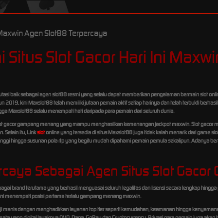
 Maxwin Agen Slot88 Terpercaya
Situs Slot Gacor Hari Ini Maxw
putasi baik sebagai agen slot88 resmi yang selalu dapat memberikan pengalaman bermain slot onlin
2019, kini Maxslot88 telah memiliki jutaan pemain aktif setiap harinya dan telah terbukti berhasil
a Maxslot88 selalu menempati hati daripada para pemain dari seluruh dunia.
inan slot gacor gampang menang yang mampu menghasilkan kemenangan jackpot maxwin. Slot gacor m
Selain itu, Link
slot
online yang tersedia di situs Maxslot88 juga tidak kalah menarik dari game slo
ertinggi hingga susunan pola rtp yang begitu mudah dipahami pemain pemula sekalipun. Adanya 
aya Sebagai Agen Situs Slot Gaco
agai brand terutama yang berhasil menguasai seluruh legalitas dan lisensi secara lengkap hingga
ri ini menempati posisi pertama terlalu gampang menang maxwin.
ji manis dengan menghadirkan layanan top tier seperti kemudahan, keamanan hingga kenyaman
a mata uang digital layaknya OVO, Dana, GoPay dan Cryptocurrency. Privasi para pemain juga akan 