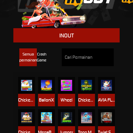
INOUT
Semua
Crash
permainan
Game
Chicken Road Ice
BalloniX
Wheel
Chicken vs Zombies
AVIA FLY 2
Chicken Road Bonus
MegaBlock
Jumper
Topo Mole
Twist San Quentin