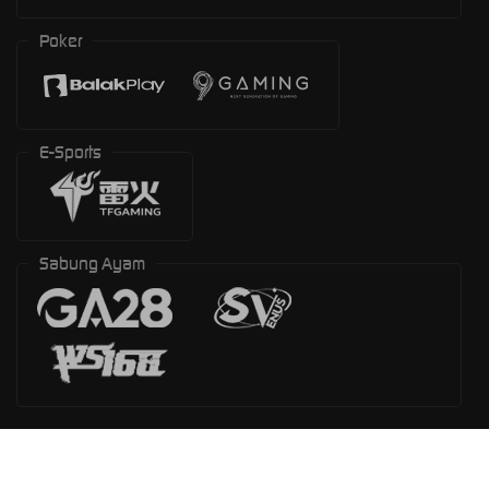
Poker
E-Sports
Sabung Ayam