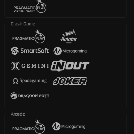
Crash Game
Arcade