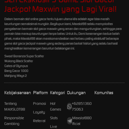
Jackpot Maxwin yang Lagi Viral!
Dalam bermain slot online gacor tentu tujuan utama kita adalah agar bisa meraih
keuntungan semaksimal mungkin. Begitupun kami, Maxslot88 selalu memprioritas
pengalaman bermain slot gacor maxwin yang aman dan menguntungkan, sehingga para
pemain bisa meraup keuntungan tanpa batas. Untuk itu, Demi kesenangan kedua belah
pihak, maka Maxslot88 akan merekomendasikan seri terbaru paling eksklusif beberapa
game slot gacor jackpot maxwin yang sedang panas berkat histori yang selalu berhasil
menghasilkan kemenangan beruntun belakangan ini.
Sweet Bonanza Super Scatter
Wukong Black Scatter
Gates of Olympus
Bang Gacor 1000
Mahjong Ways 2
Kebijaksanaan
Platform
Kategori
Dukungan
Komunitas
Tentang
Promosi
Hot
+62851360
MAXSLOT88
Games
75063
Loyalty
Responsible
Slots
Maxslot88O
Referral
Gambling
fficial
Live