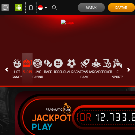
MASUK
DAFTAR
HOT
SLOTS
LIVE
RACE
TOGEL
OLAHRAGA
CRASH
ARCADE
POKER
E-
SABUN
GAMES
CASINO
GAME
SPORTS
AYAM
IDR
12,733,
JACKPOT
PLAY