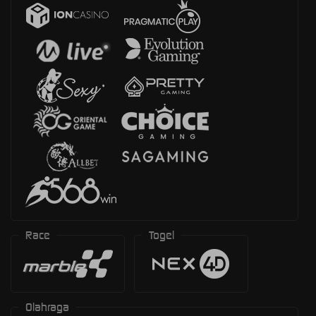
Race
Togel
Olahraga