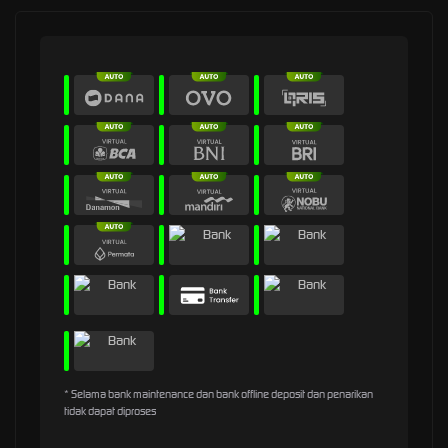
* Selama bank maintenance dan bank offline deposit dan penarikan
tidak dapat diproses