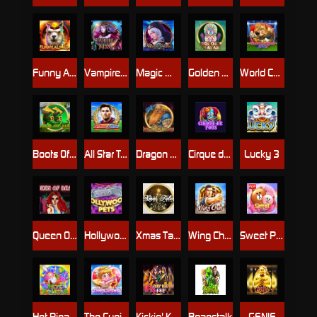
Funny Alpaca
Vampire Kiss
Magic World
Golden Mayan
World Cup Russia 2018
Boots Of Luck
All Star Team
Dragon Hunters
Cirque de fous
Lucky 3
Queen Of Dead
Hollywood Pets
Xmas Tales
Wing Chun
Sweet POP
Hot Pinatas
The Cupids
Kickin' Kash
Beanstalk
GENIE