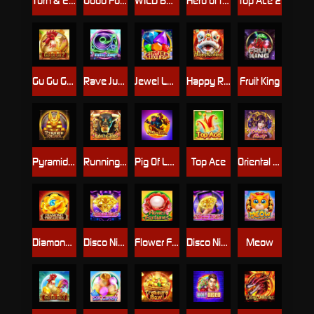
Turn & Earn
Good Fortune M
WILD BOUNTY 2
Hero of the 3 Kingdoms - Cao Cao
Top Ace 2
Gu Gu Gu2
Rave Jump
Jewel Luxury
Happy Rich Year
Fruit King
Pyramid Raider
Running Toro
Pig Of Luck
Top Ace
Oriental Beauty
Diamond Treasure
Disco Night
Flower Fortunes
Disco Night M
Meow