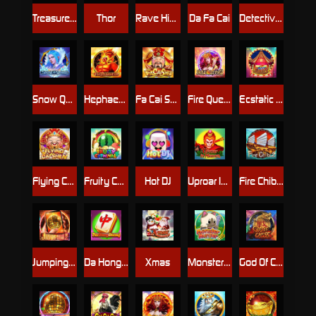
Treasure of Seti
Thor
Rave High
Da Fa Cai
Detective Dee
Snow Queen
Hephaestus
Fa Cai Shen
Fire Queen2
Ecstatic Circus
Flying Cai Shen
Fruity Carnival
Hot DJ
Uproar In Heaven
Fire Chibi 2
Jumping Mobile
Da Hong Zhong
Xmas
Monster Hunter
God Of Chess