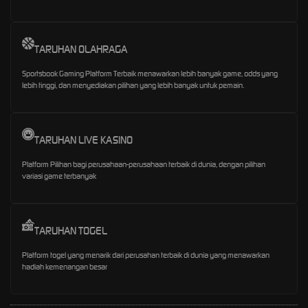
TARUHAN OLAHRAGA
Sportsbook Gaming Platform Terbaik menawarkan lebih banyak game, odds yang
lebih tinggi, dan menyediakan pilihan yang lebih banyak untuk pemain.
TARUHAN LIVE KASINO
Platform Pilihan bagi perusahaan-perusahaan terbaik di dunia, dengan pilihan
variasi game terbanyak
TARUHAN TOGEL
Platform togel yang menarik dari perusahan terbaik di dunia yang menawarkan
hadiah kemenangan besar