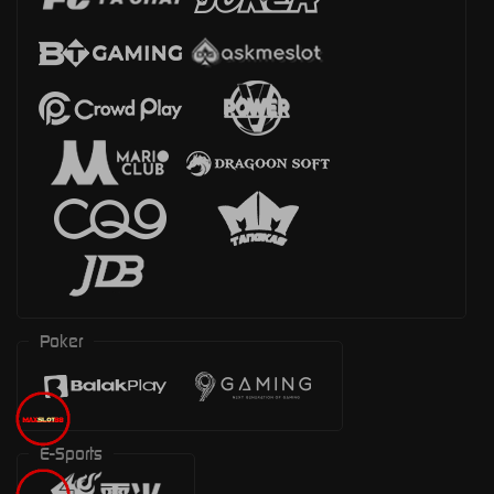
Poker
E-Sports