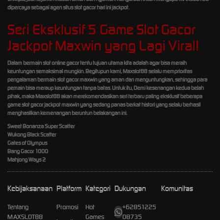
dipercaya sebagai agen situs slot gacor hari ini jackpot.
Seri Eksklusif 5 Game Slot Gacor
Jackpot Maxwin yang Lagi Viral!
Dalam bermain slot online gacor tentu tujuan utama kita adalah agar bisa meraih
keuntungan semaksimal mungkin. Begitupun kami, Maxslot88 selalu memprioritas
pengalaman bermain slot gacor maxwin yang aman dan menguntungkan, sehingga para
pemain bisa meraup keuntungan tanpa batas. Untuk itu, Demi kesenangan kedua belah
pihak, maka Maxslot88 akan merekomendasikan seri terbaru paling eksklusif beberapa
game slot gacor jackpot maxwin yang sedang panas berkat histori yang selalu berhasil
menghasilkan kemenangan beruntun belakangan ini.
Sweet Bonanza Super Scatter
Wukong Black Scatter
Gates of Olympus
Bang Gacor 1000
Mahjong Ways 2
Kebijaksanaan
Platform
Kategori
Dukungan
Komunitas
Tentang
Promosi
Hot
+62851225
MAXSLOT88
Games
08735