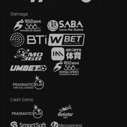
Olahraga
Crash Game