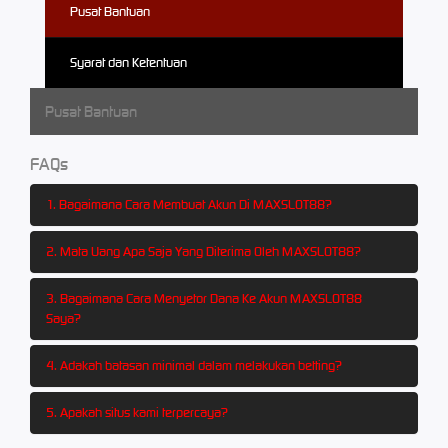
Pusat Bantuan
Syarat dan Ketentuan
Pusat Bantuan
FAQs
1. Bagaimana Cara Membuat Akun Di MAXSLOT88?
2. Mata Uang Apa Saja Yang Diterima Oleh MAXSLOT88?
3. Bagaimana Cara Menyetor Dana Ke Akun MAXSLOT88
Saya?
4. Adakah batasan minimal dalam melakukan betting?
5. Apakah situs kami terpercaya?