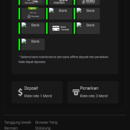
* Selama bank maintenance dan bank offline deposit dan penarikan
tidak dapat diproses
Deposit
Penarikan
Rata-rata 1 Menit
Rata-rata 3 Menit
Tanggung Jawab
Browser Yang
Bermain
Didukung