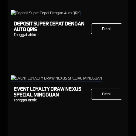
DEPOSIT SUPER CEPAT DENGAN
AUTO QRIS
Detail
Tanggal akhir:
-
EVENT LOYALTY DRAW NEXUS
SPECIAL MINGGUAN
Detail
Tanggal akhir:
-