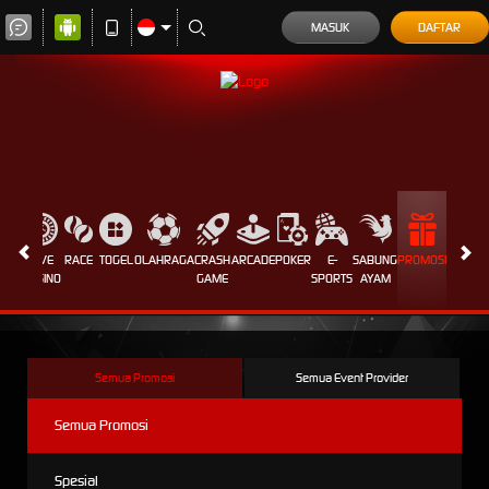
MASUK
DAFTAR
LOTS
LIVE
RACE
TOGEL
OLAHRAGA
CRASH
ARCADE
POKER
E-
SABUNG
PROMOSI
CASINO
GAME
SPORTS
AYAM
Semua Promosi
Semua Event Provider
Semua Promosi
Spesial