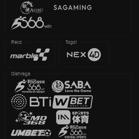
Race
Togel
Olahraga