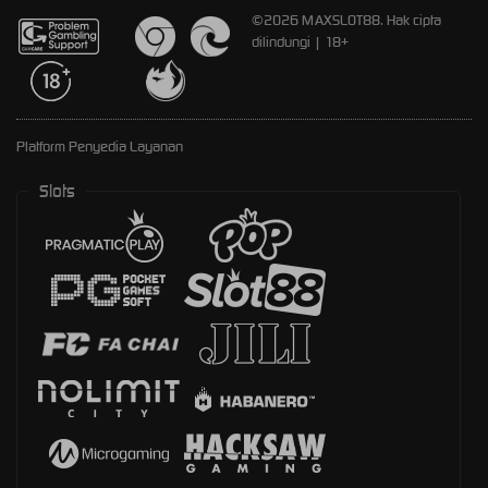
©2026 MAXSLOT88. Hak cipta
dilindungi | 18+
Platform Penyedia Layanan
Slots