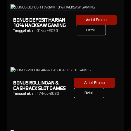
BONUS DEPOSIT HARIAN
Ambil Promo
10% HACKSAW GAMING
Detail
Tanggal akhir:
01-Jun-2030
BONUS ROLLINGAN &
Ambil Promo
CASHBACK SLOT GAMES
Detail
Tanggal akhir:
17-Nov-2030