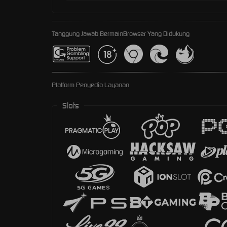
Tanggung Jawab Bermain
Browser Yang Didukung
Platform Penyedia Layanan
Slots