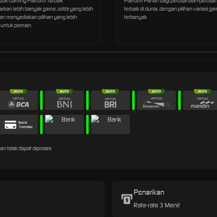
ook Gaming Platform Terbaik
Platform Pilihan bagi perusahaan-perusa
kan lebih banyak game, odds yang lebih
terbaik di dunia, dengan pilihan variasi g
 dan menyediakan pilihan yang lebih
terbanyak
untuk pemain.
an tidak dapat diproses
Penarikan
Rata-rata 3 Menit