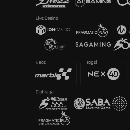
Live Casino
Race
Togel
Olahraga