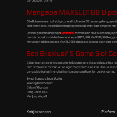
dari unggulan Utama.
Mengapa MAXSLOT88 Diperc
Dibalik kesuksesan judi slot gacor saat ini, Maxslot88 memang dianggap seb
tidak heran kalau Maxslot88 sebagai agen slot88 resmi situs slot gacor ha
Link slot gacor hari ini jackpot
Maxslot88
memberikan bukti bukan hanya jan
metode deposit mulai dari bank local seperti BCA, BRI, MANDIRI, BNI hingg
Kenyataan inilah mengapa MAXSLOT88 dipercaya sebagai agen situs slot gac
Seri Eksklusif 5 Game Slot G
Dalam bermain slot online gacor tentu tujuan utama kita adalah agar bi
para pemain bisa meraup keuntungan tanpa batas. Untuk itu, Demi kesenan
yang selalu berhasil menghasilkan kemenangan beruntun belakangan ini.
Sweet Bonanza Super Scatter
Wukong Black Scatter
Gates of Olympus
Bang Gacor 1000
Mahjong Ways 2
Kebijaksanaan
Platform