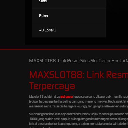
Slots
Poker
4D Lottery
MAXSLOT88: Link Resmi Situs Slot Gacor Hari Ini
MAXSLOT88: Link Resmi 
Terpercaya
Maxslot88 adalah situs
slot gacor
terpercaya yang dikenal baik memiliki re
jackpot terpercaya hari ini paling gampang menang maxwin. Hadir sejak tahun 
memasuki arena. Tersedia beragam keunggulan yang kami tawarkan sehingg
Situs slot gacor hari ini menjadi destinasi terbaik untuk mencari perma
1000 yang sudah pasti ampuh pulang dengan kemenangan besar di tangan. 
laris di pasaran berkat kemampuannya dalam menciptakan nilai winrate t