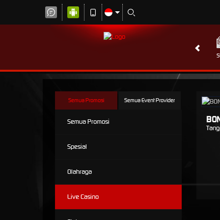
HOT GAMES
S
Semua Promosi
Semua Event Provider
BON
Semua Promosi
Tang
Spesial
Olahraga
Live Casino