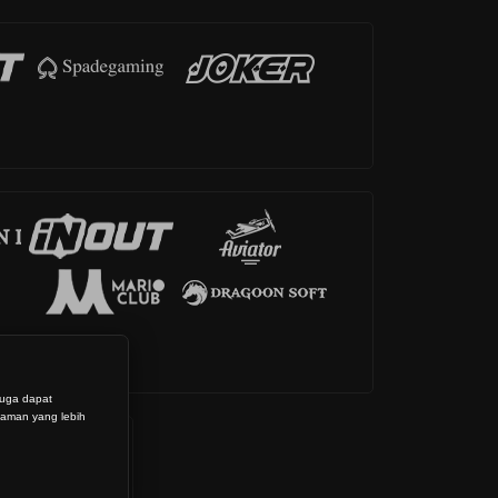
juga dapat
laman yang lebih