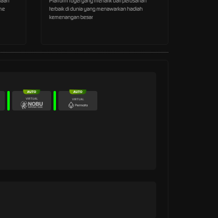
haan
Platform togel yang menarik dari perusahan
ame
terbaik di dunia yang menawarkan hadiah
kemenangan besar