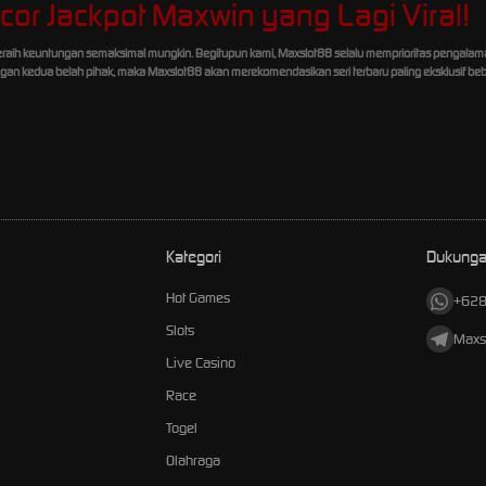
acor Jackpot Maxwin yang Lagi Viral!
sa meraih keuntungan semaksimal mungkin. Begitupun kami, Maxslot88 selalu memprioritas penga
gan kedua belah pihak, maka Maxslot88 akan merekomendasikan seri terbaru paling eksklusif beb
Kategori
Dukung
Hot Games
+62
Slots
Maxsl
Live Casino
Race
Togel
Olahraga