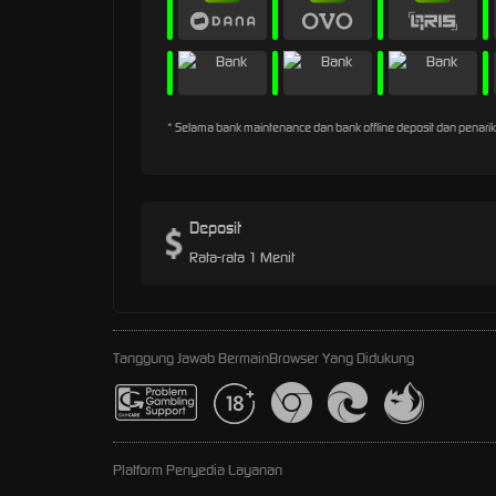
* Selama bank maintenance dan bank offline deposit dan penarik
Deposit
Rata-rata 1 Menit
Tanggung Jawab Bermain
Browser Yang Didukung
Platform Penyedia Layanan