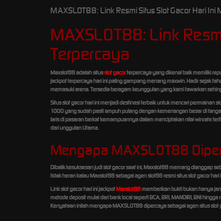
MAXSLOT88: Link Resmi Situs Slot Gacor Hari Ini
MAXSLOT88: Link Resmi 
Terpercaya
Maxslot88 adalah situs
slot gacor
terpercaya yang dikenal baik memiliki re
jackpot terpercaya hari ini paling gampang menang maxwin. Hadir sejak tahun 
memasuki arena. Tersedia beragam keunggulan yang kami tawarkan sehingg
Situs slot gacor hari ini menjadi destinasi terbaik untuk mencari perma
1000 yang sudah pasti ampuh pulang dengan kemenangan besar di tangan. 
laris di pasaran berkat kemampuannya dalam menciptakan nilai winrate t
dari unggulan Utama.
Mengapa MAXSLOT88 Diperc
Dibalik kesuksesan judi slot gacor saat ini, Maxslot88 memang dianggap seb
tidak heran kalau Maxslot88 sebagai agen slot88 resmi situs slot gacor ha
Link slot gacor hari ini jackpot
Maxslot88
memberikan bukti bukan hanya jan
metode deposit mulai dari bank local seperti BCA, BRI, MANDIRI, BNI hingg
Kenyataan inilah mengapa MAXSLOT88 dipercaya sebagai agen situs slot gac