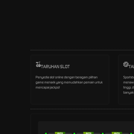
TARUHAN SLOT
TA
Penyedia slot online dengan beragam pilihan
Sportsb
game menarik yang memudahkan pemain untuk
menawar
mencapai jackpot
tinggi,
banyak 