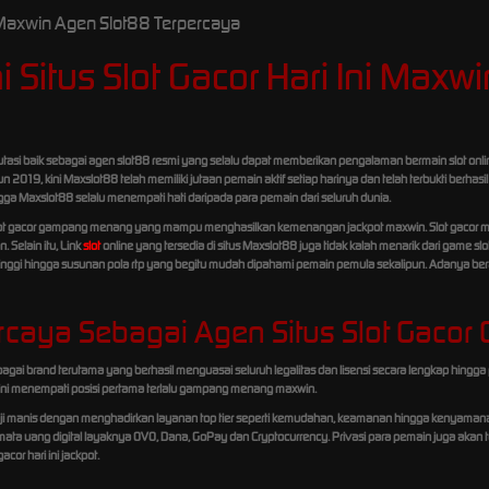
 Maxwin Agen Slot88 Terpercaya
Situs Slot Gacor Hari Ini Maxw
putasi baik sebagai agen slot88 resmi yang selalu dapat memberikan pengalaman bermain slot onlin
2019, kini Maxslot88 telah memiliki jutaan pemain aktif setiap harinya dan telah terbukti berhasil
a Maxslot88 selalu menempati hati daripada para pemain dari seluruh dunia.
inan slot gacor gampang menang yang mampu menghasilkan kemenangan jackpot maxwin. Slot gacor m
Selain itu, Link
slot
online yang tersedia di situs Maxslot88 juga tidak kalah menarik dari game slo
ertinggi hingga susunan pola rtp yang begitu mudah dipahami pemain pemula sekalipun. Adanya 
aya Sebagai Agen Situs Slot Gaco
agai brand terutama yang berhasil menguasai seluruh legalitas dan lisensi secara lengkap hingga
ri ini menempati posisi pertama terlalu gampang menang maxwin.
ji manis dengan menghadirkan layanan top tier seperti kemudahan, keamanan hingga kenyaman
a mata uang digital layaknya OVO, Dana, GoPay dan Cryptocurrency. Privasi para pemain juga akan 
or hari ini jackpot.