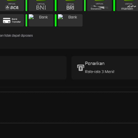
an tidak dapat diproses
Penarikan
Rata-rata 3 Menit