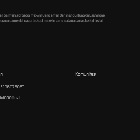
laman bermain slot gacor maxwin yang aman dan menguntungkan, sehingga
erapa game slot gacor jackpot maxwin yang sedang panas berkat histori
an
Komunitas
85136075063
ot88Official