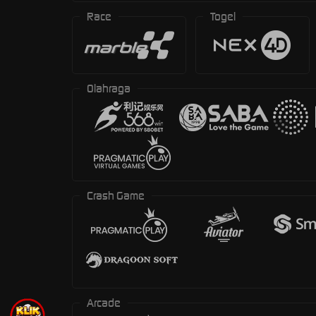
Race
Togel
Olahraga
Crash Game
Arcade