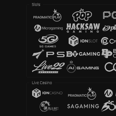
Slots
Live Casino