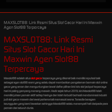
MAXSLOT88: Link Resmi Situs Slot Gacor Hari Ini Maxwin
Agen Slot88 Terpercaya
MAXSLOT88: Link Resmi
Situs Slot Gacor Hari Ini
Maxwin Agen Slot88
Terpercaya
Maxslot88 adalah situs
slot gacor
terpercaya yang dikenal baik memiliki reputasi baik
sebagai agen slot88 resmi yang selalu dapat memberikan pengalaman bermain slot online
gacor yang aman dan menguntungkan lewat daftar pilihan link toto slot jackpot terpercaya
hari ini paling gampang menang maxwin. Hadir sejak tahun 2019, kini Maxslot88 telah
memiliki jutaan pemain aktif setiap harinya dan telah terbukti berhasil mendominasi industri
judi slot gacor maxwin dari awal pertama kali memasuki arena. Tersedia beragam
keunggulan yang kami tawarkan sehingga Maxslot88 selalu menempati hati daripada para
pemain dari seluruh dunia.