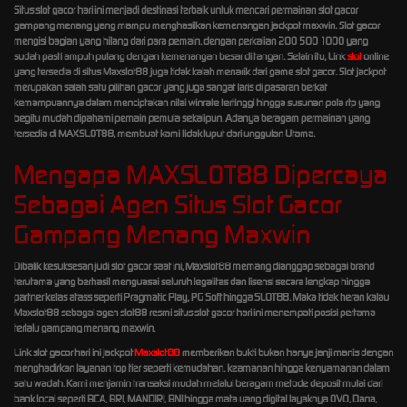
Situs slot gacor hari ini menjadi destinasi terbaik untuk mencari permainan slot gacor
gampang menang yang mampu menghasilkan kemenangan jackpot maxwin. Slot gacor
mengisi bagian yang hilang dari para pemain, dengan perkalian 200 500 1000 yang
sudah pasti ampuh pulang dengan kemenangan besar di tangan. Selain itu, Link
slot
online
yang tersedia di situs Maxslot88 juga tidak kalah menarik dari game slot gacor. Slot jackpot
merupakan salah satu pilihan gacor yang juga sangat laris di pasaran berkat
kemampuannya dalam menciptakan nilai winrate tertinggi hingga susunan pola rtp yang
begitu mudah dipahami pemain pemula sekalipun. Adanya beragam permainan yang
tersedia di MAXSLOT88, membuat kami tidak luput dari unggulan Utama.
Mengapa MAXSLOT88 Dipercaya
Sebagai Agen Situs Slot Gacor
Gampang Menang Maxwin
Dibalik kesuksesan judi slot gacor saat ini, Maxslot88 memang dianggap sebagai brand
terutama yang berhasil menguasai seluruh legalitas dan lisensi secara lengkap hingga
partner kelas atass seperti Pragmatic Play, PG Soft hingga SLOT88. Maka tidak heran kalau
Maxslot88 sebagai agen slot88 resmi situs slot gacor hari ini menempati posisi pertama
terlalu gampang menang maxwin.
Link slot gacor hari ini jackpot
Maxslot88
memberikan bukti bukan hanya janji manis dengan
menghadirkan layanan top tier seperti kemudahan, keamanan hingga kenyamanan dalam
satu wadah. Kami menjamin transaksi mudah melalui beragam metode deposit mulai dari
bank local seperti BCA, BRI, MANDIRI, BNI hingga mata uang digital layaknya OVO, Dana,