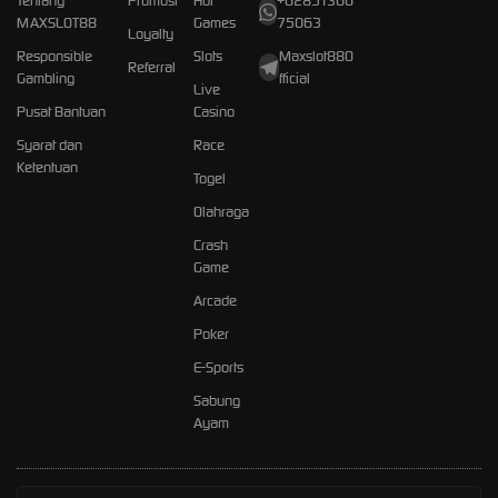
Tentang
Promosi
Hot
+62851360
MAXSLOT88
Games
75063
Loyalty
Responsible
Slots
Maxslot88O
Referral
Gambling
fficial
Live
Pusat Bantuan
Casino
Syarat dan
Race
Ketentuan
Togel
Olahraga
Crash
Game
Arcade
Poker
E-Sports
Sabung
Ayam