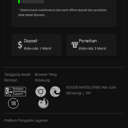
* Selama bank maintenance dan bank offline deposit dan penarikan
tidak dapat diproses
Deposit
Penarikan
Rata-rata 1 Menit
Rata-rata 3 Menit
Tanggung Jawab
Browser Yang
Bermain
Didukung
©2026 MAXSLOT88. Hak cipta
dilindungi | 18+
Platform Penyedia Layanan