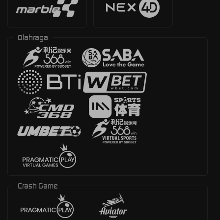
Olahraga
Crash Game