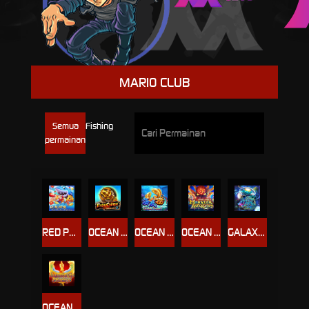
MARIO CLUB
Semua
Fishing
permainan
RED PACKET FISHING
OCEAN KING 2
OCEAN PROJECT
OCEAN KING 3
GALAXY WAR
OCEAN KING 4