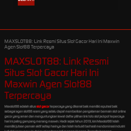
MAXSLOT88: Link Resmi Situs Slot Gacor Hari Ini Maxwin
Agen Slot88 Terpercaya
MAXSLOT88: Link Resmi
Situs Slot Gacor Hari Ini
Maxwin Agen Slot88
Terpercaya
Maxslot88 adalah situs
slot gacor
terpercaya yang dikenal baik memiliki reputasi baik
sebagai agen slot88 resmi yang selalu dapat memberikan pengalaman bermain slot online
gacor yang aman dan menguntungkan lewat daftar pilihan link toto slot jackpot terpercaya
hari ini paling gampang menang maxwin. Hadir sejak tahun 2019, kini Maxslot88 telah
memiliki jutaan pemain aktif setiap harinya dan telah terbukti berhasil mendominasi industri