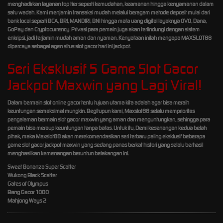
menghadirkan layanan top tier seperti kemudahan, keamanan hingga kenyamanan dalam
satu wadah. Kami menjamin transaksi mudah melalui beragam metode deposit mulai dari
bank local seperti BCA, BRI, MANDIRI, BNI hingga mata uang digital layaknya OVO, Dana,
GoPay dan Cryptocurrency. Privasi para pemain juga akan terlindungi dengan sistem
enkripsi, jadi terjamin mudah aman dan nyaman. Kenyataan inilah mengapa MAXSLOT88
dipercaya sebagai agen situs slot gacor hari ini jackpot.
Seri Eksklusif 5 Game Slot Gacor
Jackpot Maxwin yang Lagi Viral!
Dalam bermain slot online gacor tentu tujuan utama kita adalah agar bisa meraih
keuntungan semaksimal mungkin. Begitupun kami, Maxslot88 selalu memprioritas
pengalaman bermain slot gacor maxwin yang aman dan menguntungkan, sehingga para
pemain bisa meraup keuntungan tanpa batas. Untuk itu, Demi kesenangan kedua belah
pihak, maka Maxslot88 akan merekomendasikan seri terbaru paling eksklusif beberapa
game slot gacor jackpot maxwin yang sedang panas berkat histori yang selalu berhasil
menghasilkan kemenangan beruntun belakangan ini.
Sweet Bonanza Super Scatter
Wukong Black Scatter
Gates of Olympus
Bang Gacor 1000
Mahjong Ways 2