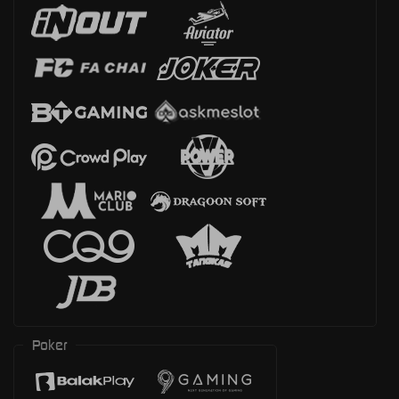
Poker