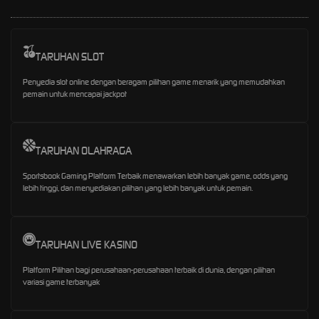
TARUHAN SLOT
Penyedia slot online dengan beragam pilihan game menarik yang memudahkan
pemain untuk mencapai jackpot
TARUHAN OLAHRAGA
Sportsbook Gaming Platform Terbaik menawarkan lebih banyak game, odds yang
lebih tinggi, dan menyediakan pilihan yang lebih banyak untuk pemain.
TARUHAN LIVE KASINO
Platform Pilihan bagi perusahaan-perusahaan terbaik di dunia, dengan pilihan
variasi game terbanyak