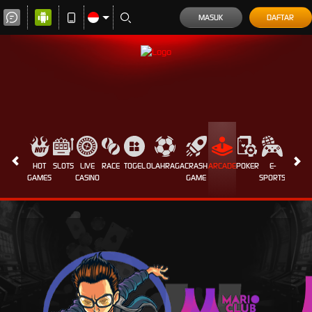
MASUK
DAFTAR
HOT
SLOTS
LIVE
RACE
TOGEL
OLAHRAGA
CRASH
ARCADE
POKER
E-
SABUN
GAMES
CASINO
GAME
SPORTS
AYAM