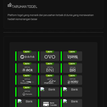
TARUHAN TOGEL
Platform togel yang menarik dari perusahan terbaik di dunia yang menawarkan
hadiah kemenangan besar