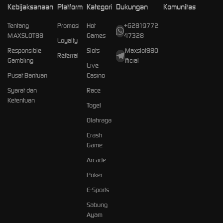
Kebijaksanaan
Platform
Kategori
Dukungan
Komunitas
Tentang
Promosi
Hot
+62819772
MAXSLOT88
Games
47328
Loyalty
Responsible
Slots
Maxslot88O
Referral
Gambling
fficial
Live
Pusat Bantuan
Casino
Syarat dan
Race
Ketentuan
Togel
Olahraga
Crash
Game
Arcade
Poker
E-Sports
Sabung
Ayam