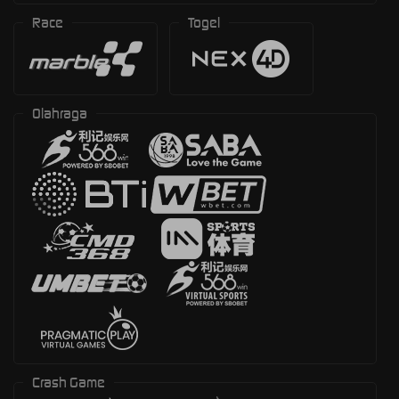
Race
Togel
Olahraga
Crash Game