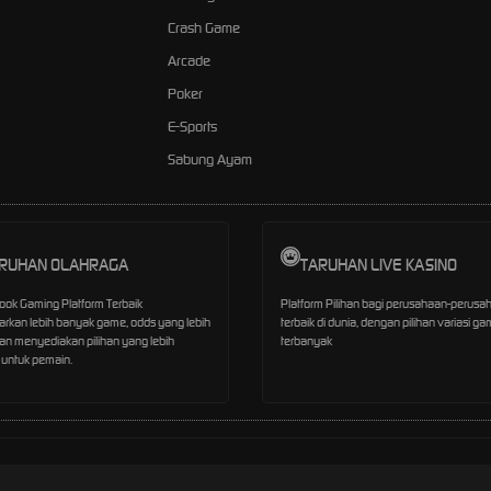
Crash Game
Arcade
Poker
E-Sports
Sabung Ayam
RUHAN OLAHRAGA
TARUHAN LIVE KASINO
ook Gaming Platform Terbaik
Platform Pilihan bagi perusahaan-perusa
kan lebih banyak game, odds yang lebih
terbaik di dunia, dengan pilihan variasi g
 dan menyediakan pilihan yang lebih
terbanyak
untuk pemain.