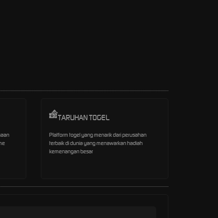
TARUHAN TOGEL
haan
Platform togel yang menarik dari perusahan
ame
terbaik di dunia yang menawarkan hadiah
kemenangan besar