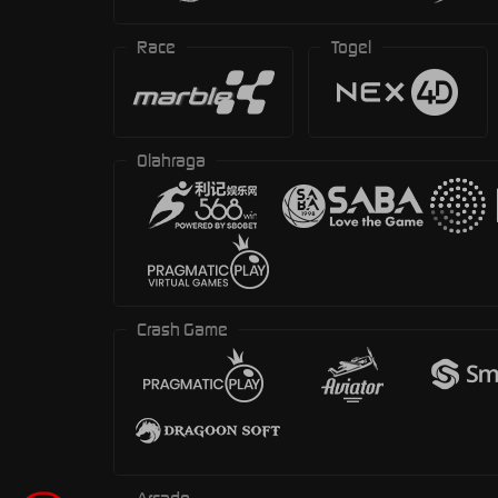
Race
Togel
Olahraga
Crash Game