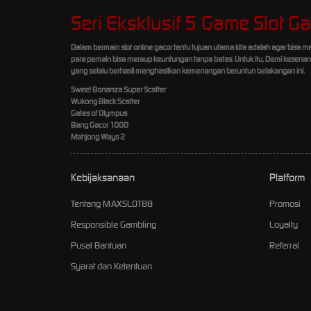
Seri Eksklusif 5 Game Slot G
Dalam bermain slot online gacor tentu tujuan utama kita adalah agar bi
para pemain bisa meraup keuntungan tanpa batas. Untuk itu, Demi kesenan
yang selalu berhasil menghasilkan kemenangan beruntun belakangan ini.
Sweet Bonanza Super Scatter
Wukong Black Scatter
Gates of Olympus
Bang Gacor 1000
Mahjong Ways 2
Kebijaksanaan
Platform
Tentang MAXSLOT88
Promosi
Responsible Gambling
Loyalty
Pusat Bantuan
Referral
Syarat dan Ketentuan