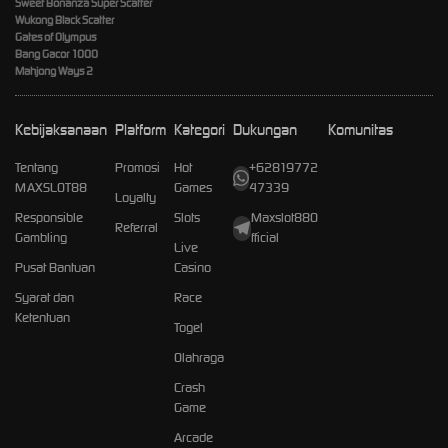
Sweet Bonanza Super Scatter
Wukong Black Scatter
Gates of Olympus
Bang Gacor 1000
Mahjong Ways 2
Kebijaksanaan
Platform
Kategori
Dukungan
Komunitas
Tentang
Promosi
Hot
+62819772
MAXSLOT88
Games
47339
Loyalty
Responsible
Slots
Maxslot88O
Referral
Gambling
fficial
Live
Pusat Bantuan
Casino
Syarat dan
Race
Ketentuan
Togel
Olahraga
Crash
Game
Arcade