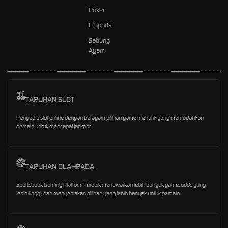
Poker
E-Sports
Sabung
Ayam
TARUHAN SLOT
Penyedia slot online dengan beragam pilihan game menarik yang memudahkan
pemain untuk mencapai jackpot
TARUHAN OLAHRAGA
Sportsbook Gaming Platform Terbaik menawarkan lebih banyak game, odds yang
lebih tinggi, dan menyediakan pilihan yang lebih banyak untuk pemain.