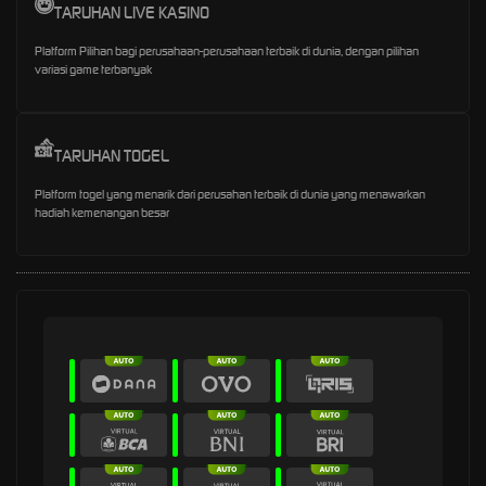
TARUHAN LIVE KASINO
Platform Pilihan bagi perusahaan-perusahaan terbaik di dunia, dengan pilihan
variasi game terbanyak
TARUHAN TOGEL
Platform togel yang menarik dari perusahan terbaik di dunia yang menawarkan
hadiah kemenangan besar