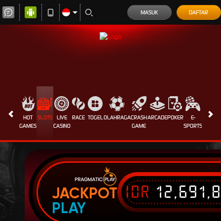
MASUK
DAFTAR
HOT
SLOTS
LIVE
RACE
TOGEL
OLAHRAGA
CRASH
ARCADE
POKER
E-
SABUN
GAMES
CASINO
GAME
SPORTS
AYAM
IDR
12,691,
JACKPOT
PLAY