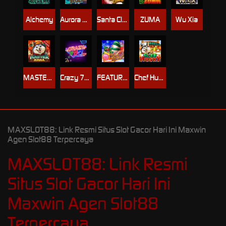
Alchemy
Aurora Wolf
Santa Claus
ZUMA
Wu Xia
MASTER HAHA
Crazy 777
FEATURE BUY・CHRISTMAS EXPRESS
Chef Husky
MAXSLOT88: Link Resmi Situs Slot Gacor Hari Ini Maxwin
Agen Slot88 Terpercaya
MAXSLOT88: Link Resmi
Situs Slot Gacor Hari Ini
Maxwin Agen Slot88
Terpercaya