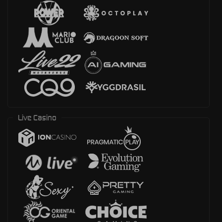
Live Casino