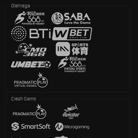
Olahraga
Crash Game