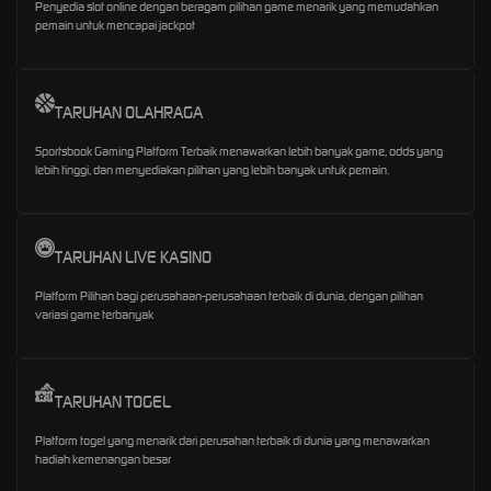
Penyedia slot online dengan beragam pilihan game menarik yang memudahkan
pemain untuk mencapai jackpot
TARUHAN OLAHRAGA
Sportsbook Gaming Platform Terbaik menawarkan lebih banyak game, odds yang
lebih tinggi, dan menyediakan pilihan yang lebih banyak untuk pemain.
TARUHAN LIVE KASINO
Platform Pilihan bagi perusahaan-perusahaan terbaik di dunia, dengan pilihan
variasi game terbanyak
TARUHAN TOGEL
Platform togel yang menarik dari perusahan terbaik di dunia yang menawarkan
hadiah kemenangan besar