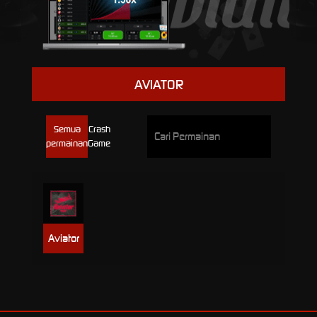
AVIATOR
Semua
Crash
permainan
Game
Aviator