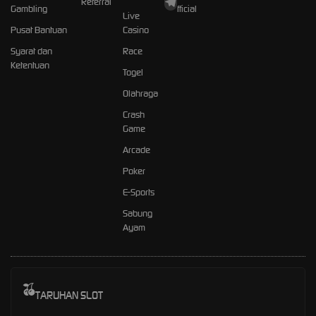
Referral
Gambling
fficial
Live
Pusat Bantuan
Casino
Syarat dan
Race
Ketentuan
Togel
Olahraga
Crash
Game
Arcade
Poker
E-Sports
Sabung
Ayam
TARUHAN SLOT