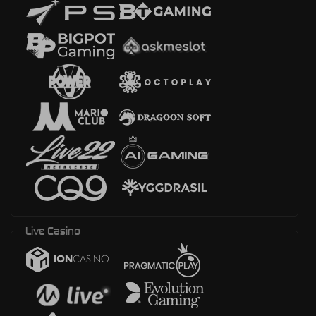
Live Casino