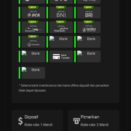
* Selama bank maintenance dan bank offline deposit dan penarikan
tidak dapat diproses
Deposit
Penarikan
Rata-rata 1 Menit
Rata-rata 3 Menit