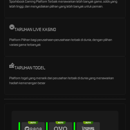
Sportsbook Gaming Platform Terbaik menawarkan lebih banyak game, odds yang
lebih tinggi, dan menyediakan pilihan yang lebih banyak untuk pemain.
TARUHAN LIVE KASINO
Platform Pilihan bagi perusahaan-perusahaan terbaik di dunia, dengan pilihan
variasi game terbanyak
TARUHAN TOGEL
Platform togel yang menarik dari perusahan terbaik di dunia yang menawarkan
hadiah kemenangan besar