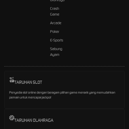
Crash
Game
Arcade
Poker
E-Sports
Sabung
Ayam
TARUHAN SLOT
Penyedia slot online dengan beragam pilihan game menarik yang memudahkan
pemain untuk mencapai jackpot
TARUHAN OLAHRAGA