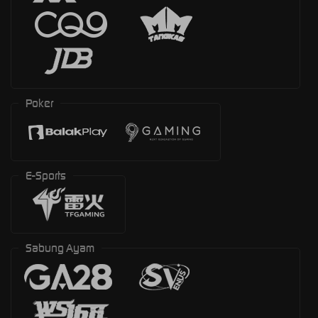
Poker
E-Sports
Sabung Ayam