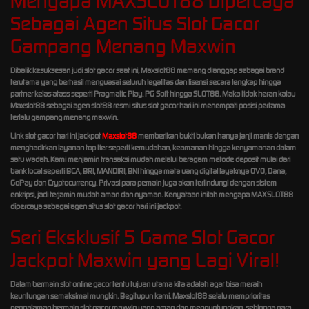
Mengapa MAXSLOT88 Dipercaya
Sebagai Agen Situs Slot Gacor
Gampang Menang Maxwin
Dibalik kesuksesan judi slot gacor saat ini, Maxslot88 memang dianggap sebagai brand
terutama yang berhasil menguasai seluruh legalitas dan lisensi secara lengkap hingga
partner kelas atass seperti Pragmatic Play, PG Soft hingga SLOT88. Maka tidak heran kalau
Maxslot88 sebagai agen slot88 resmi situs slot gacor hari ini menempati posisi pertama
terlalu gampang menang maxwin.
Link slot gacor hari ini jackpot
Maxslot88
memberikan bukti bukan hanya janji manis dengan
menghadirkan layanan top tier seperti kemudahan, keamanan hingga kenyamanan dalam
satu wadah. Kami menjamin transaksi mudah melalui beragam metode deposit mulai dari
bank local seperti BCA, BRI, MANDIRI, BNI hingga mata uang digital layaknya OVO, Dana,
GoPay dan Cryptocurrency. Privasi para pemain juga akan terlindungi dengan sistem
enkripsi, jadi terjamin mudah aman dan nyaman. Kenyataan inilah mengapa MAXSLOT88
dipercaya sebagai agen situs slot gacor hari ini jackpot.
Seri Eksklusif 5 Game Slot Gacor
Jackpot Maxwin yang Lagi Viral!
Dalam bermain slot online gacor tentu tujuan utama kita adalah agar bisa meraih
keuntungan semaksimal mungkin. Begitupun kami, Maxslot88 selalu memprioritas
pengalaman bermain slot gacor maxwin yang aman dan menguntungkan, sehingga para