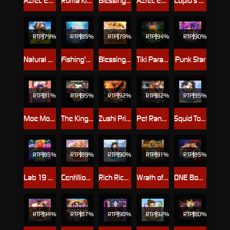
Aztec Empire
Roma Kingdom
Blessing of the Dragon
Aztec Empire 1000
Cupid's Garden
RTP
79%
RTP
85%
RTP
79%
RTP
94%
RTP
90%
Natural Ace
Fishing's Paradise
Blessing of the Tiger
Tiki Paradise
Punk Star
RTP
81%
RTP
95%
RTP
92%
RTP
82%
RTP
95%
Moe Moe Cute
The King Joker
Zushi Prime
Pet Ranger
Squid Toon
RTP
85%
RTP
89%
RTP
90%
RTP
91%
RTP
85%
Lab 19 Mania
Centillion Gods
Rich Rich Water
Wrath of Egypt
ONE Boxing
RTP
94%
RTP
87%
RTP
90%
RTP
92%
RTP
80%