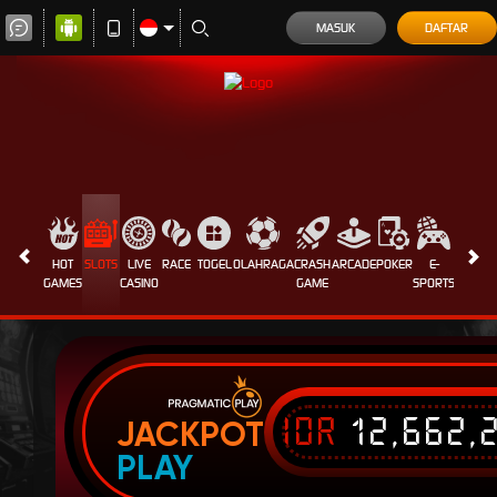
MASUK
DAFTAR
HOT
SLOTS
LIVE
RACE
TOGEL
OLAHRAGA
CRASH
ARCADE
POKER
E-
SABUN
GAMES
CASINO
GAME
SPORTS
AYAM
IDR
12,662,
JACKPOT
PLAY