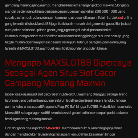
gampang menang yang mampu menghasilkan kemenangan jackpot maxwin. Slot gacor
mengisi bagian yang hilang dari para pemain, dengan perkalian 200 500 1000 yang
sudah pasti ampuh pulang dengan kemenangan besar di tangan. Selain itu, Link
slot
online
yang tersedia di situs Maxslot88 juga tidak kalah menarik dari game slot gacor. Slot jackpot
merupakan salah satu pilihan gacor yang juga sangat laris di pasaran berkat
kemampuannya dalam menciptakan nilai winrate tertinggi hingga susunan pola rtp yang
begitu mudah dipahami pemain pemula sekalipun. Adanya beragam permainan yang
tersedia di MAXSLOT88, membuat kami tidak luput dari unggulan Utama.
Mengapa MAXSLOT88 Dipercaya
Sebagai Agen Situs Slot Gacor
Gampang Menang Maxwin
Dibalik kesuksesan judi slot gacor saat ini, Maxslot88 memang dianggap sebagai brand
terutama yang berhasil menguasai seluruh legalitas dan lisensi secara lengkap hingga
partner kelas atass seperti Pragmatic Play, PG Soft hingga SLOT88. Maka tidak heran kalau
Maxslot88 sebagai agen slot88 resmi situs slot gacor hari ini menempati posisi pertama
terlalu gampang menang maxwin.
Link slot gacor hari ini jackpot
Maxslot88
memberikan bukti bukan hanya janji manis
dengan menghadirkan layanan top tier seperti kemudahan, keamanan hingga