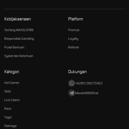
Kebijaksanaan
Platform
Tentang MAXSLOT88
Promosi
Responsible Gambling
Loyalty
Pusat Bantuan
Referral
Syarat dan Ketentuan
Kategori
Dukungan
Hot Games
+6285136075063
Slots
Maxslot88Official
Live Casino
Race
Togel
Olahraga