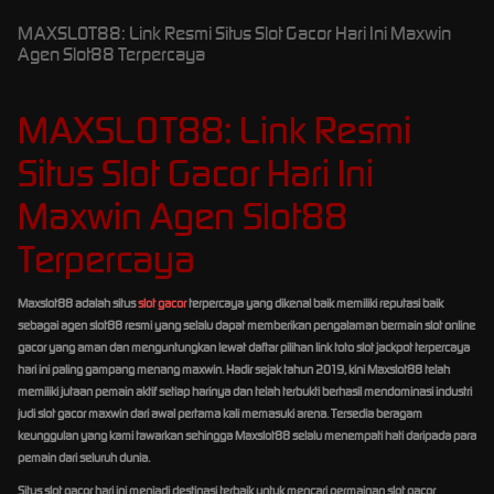
MAXSLOT88: Link Resmi Situs Slot Gacor Hari Ini Maxwin
Agen Slot88 Terpercaya
MAXSLOT88: Link Resmi
Situs Slot Gacor Hari Ini
Maxwin Agen Slot88
Terpercaya
Maxslot88 adalah situs
slot gacor
terpercaya yang dikenal baik memiliki reputasi baik
sebagai agen slot88 resmi yang selalu dapat memberikan pengalaman bermain slot online
gacor yang aman dan menguntungkan lewat daftar pilihan link toto slot jackpot terpercaya
hari ini paling gampang menang maxwin. Hadir sejak tahun 2019, kini Maxslot88 telah
memiliki jutaan pemain aktif setiap harinya dan telah terbukti berhasil mendominasi industri
judi slot gacor maxwin dari awal pertama kali memasuki arena. Tersedia beragam
keunggulan yang kami tawarkan sehingga Maxslot88 selalu menempati hati daripada para
pemain dari seluruh dunia.
Situs slot gacor hari ini menjadi destinasi terbaik untuk mencari permainan slot gacor