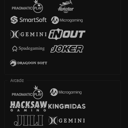
Arcade