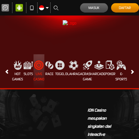
MASUK
DAFTAR
HOT
SLOTS
LIVE
RACE
TOGEL
OLAHRAGA
CRASH
ARCADE
POKER
E-
SABUN
GAMES
CASINO
GAME
SPORTS
AYAM
ION Casino
merupakan
singkatan dari
Interactive