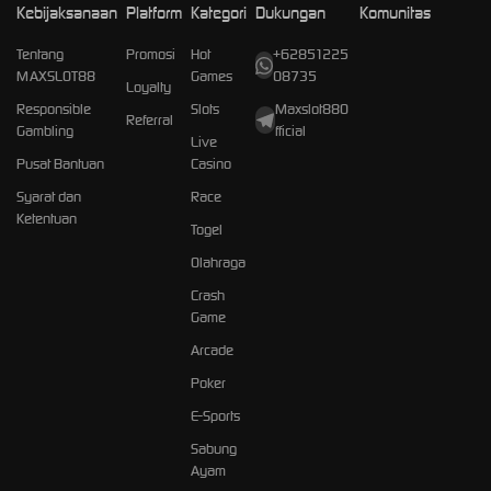
Kebijaksanaan
Platform
Kategori
Dukungan
Komunitas
Tentang
Promosi
Hot
+62851225
MAXSLOT88
Games
08735
Loyalty
Responsible
Slots
Maxslot88O
Referral
Gambling
fficial
Live
Pusat Bantuan
Casino
Syarat dan
Race
Ketentuan
Togel
Olahraga
Crash
Game
Arcade
Poker
E-Sports
Sabung
Ayam