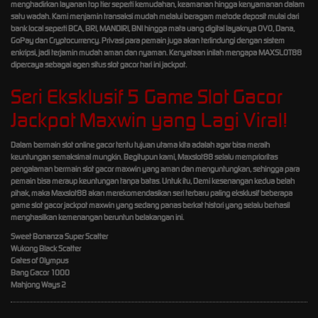
menghadirkan layanan top tier seperti kemudahan, keamanan hingga kenyamanan dalam
satu wadah. Kami menjamin transaksi mudah melalui beragam metode deposit mulai dari
bank local seperti BCA, BRI, MANDIRI, BNI hingga mata uang digital layaknya OVO, Dana,
GoPay dan Cryptocurrency. Privasi para pemain juga akan terlindungi dengan sistem
enkripsi, jadi terjamin mudah aman dan nyaman. Kenyataan inilah mengapa MAXSLOT88
dipercaya sebagai agen situs slot gacor hari ini jackpot.
Seri Eksklusif 5 Game Slot Gacor
Jackpot Maxwin yang Lagi Viral!
Dalam bermain slot online gacor tentu tujuan utama kita adalah agar bisa meraih
keuntungan semaksimal mungkin. Begitupun kami, Maxslot88 selalu memprioritas
pengalaman bermain slot gacor maxwin yang aman dan menguntungkan, sehingga para
pemain bisa meraup keuntungan tanpa batas. Untuk itu, Demi kesenangan kedua belah
pihak, maka Maxslot88 akan merekomendasikan seri terbaru paling eksklusif beberapa
game slot gacor jackpot maxwin yang sedang panas berkat histori yang selalu berhasil
menghasilkan kemenangan beruntun belakangan ini.
Sweet Bonanza Super Scatter
Wukong Black Scatter
Gates of Olympus
Bang Gacor 1000
Mahjong Ways 2