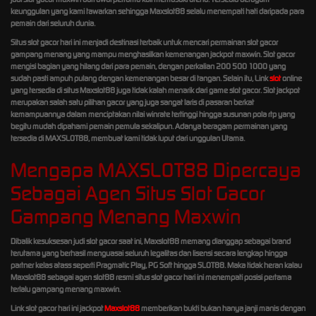
keunggulan yang kami tawarkan sehingga Maxslot88 selalu menempati hati daripada para
pemain dari seluruh dunia.
Situs slot gacor hari ini menjadi destinasi terbaik untuk mencari permainan slot gacor
gampang menang yang mampu menghasilkan kemenangan jackpot maxwin. Slot gacor
mengisi bagian yang hilang dari para pemain, dengan perkalian 200 500 1000 yang
sudah pasti ampuh pulang dengan kemenangan besar di tangan. Selain itu, Link
slot
online
yang tersedia di situs Maxslot88 juga tidak kalah menarik dari game slot gacor. Slot jackpot
merupakan salah satu pilihan gacor yang juga sangat laris di pasaran berkat
kemampuannya dalam menciptakan nilai winrate tertinggi hingga susunan pola rtp yang
begitu mudah dipahami pemain pemula sekalipun. Adanya beragam permainan yang
tersedia di MAXSLOT88, membuat kami tidak luput dari unggulan Utama.
Mengapa MAXSLOT88 Dipercaya
Sebagai Agen Situs Slot Gacor
Gampang Menang Maxwin
Dibalik kesuksesan judi slot gacor saat ini, Maxslot88 memang dianggap sebagai brand
terutama yang berhasil menguasai seluruh legalitas dan lisensi secara lengkap hingga
partner kelas atass seperti Pragmatic Play, PG Soft hingga SLOT88. Maka tidak heran kalau
Maxslot88 sebagai agen slot88 resmi situs slot gacor hari ini menempati posisi pertama
terlalu gampang menang maxwin.
Link slot gacor hari ini jackpot
Maxslot88
memberikan bukti bukan hanya janji manis dengan