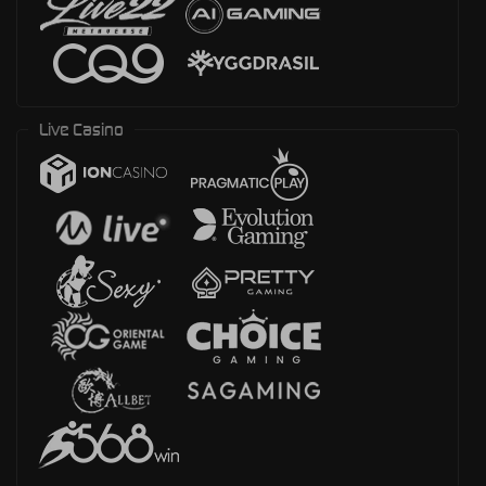
Live Casino