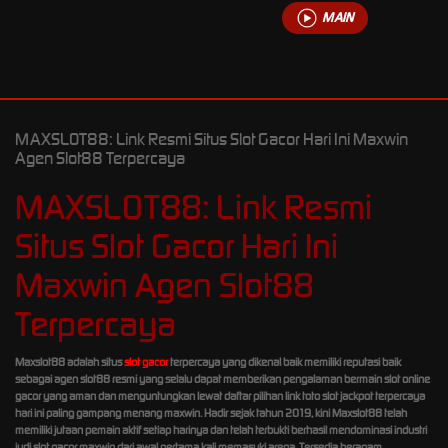
MAIN
MAXSLOT88: Link Resmi Situs Slot Gacor Hari Ini Maxwin
Agen Slot88 Terpercaya
MAXSLOT88: Link Resmi
Situs Slot Gacor Hari Ini
Maxwin Agen Slot88
Terpercaya
Maxslot88 adalah situs
slot gacor
terpercaya yang dikenal baik memiliki reputasi baik
sebagai agen slot88 resmi yang selalu dapat memberikan pengalaman bermain slot online
gacor yang aman dan menguntungkan lewat daftar pilihan link toto slot jackpot terpercaya
hari ini paling gampang menang maxwin. Hadir sejak tahun 2019, kini Maxslot88 telah
memiliki jutaan pemain aktif setiap harinya dan telah terbukti berhasil mendominasi industri
judi slot gacor maxwin dari awal pertama kali memasuki arena. Tersedia beragam