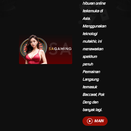
hiburan online
terkemuka di
Asia.
Menggunakan
teknologi
mutakhir, ini
menawarkan
spektrum
penuh
Permainan
Langsung
termasuk
Baccarat, Pok
Deng dan
banyak lagi.
MAIN