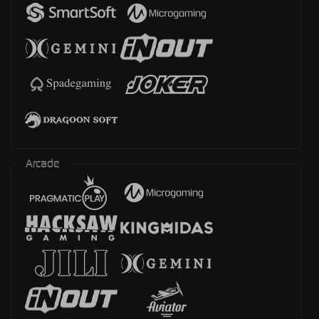
Arcade