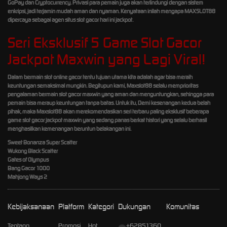
GoPay dan Cryptocurrency. Privasi para pemain juga akan terlindungi dengan sistem
enkripsi, jadi terjamin mudah aman dan nyaman. Kenyataan inilah mengapa MAXSLOT88
dipercaya sebagai agen situs slot gacor hari ini jackpot.
Seri Eksklusif 5 Game Slot Gacor
Jackpot Maxwin yang Lagi Viral!
Dalam bermain slot online gacor tentu tujuan utama kita adalah agar bisa meraih
keuntungan semaksimal mungkin. Begitupun kami, Maxslot88 selalu memprioritas
pengalaman bermain slot gacor maxwin yang aman dan menguntungkan, sehingga para
pemain bisa meraup keuntungan tanpa batas. Untuk itu, Demi kesenangan kedua belah
pihak, maka Maxslot88 akan merekomendasikan seri terbaru paling eksklusif beberapa
game slot gacor jackpot maxwin yang sedang panas berkat histori yang selalu berhasil
menghasilkan kemenangan beruntun belakangan ini.
Sweet Bonanza Super Scatter
Wukong Black Scatter
Gates of Olympus
Bang Gacor 1000
Mahjong Ways 2
Kebijaksanaan
Platform
Kategori
Dukungan
Komunitas
Tentang
Promosi
Hot
+62851360