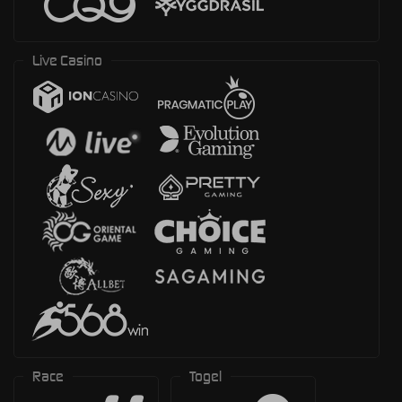
Live Casino
Race
Togel