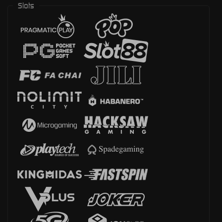
Slots