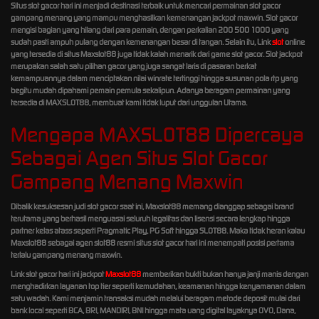
Situs slot gacor hari ini menjadi destinasi terbaik untuk mencari permainan slot gacor
gampang menang yang mampu menghasilkan kemenangan jackpot maxwin. Slot gacor
mengisi bagian yang hilang dari para pemain, dengan perkalian 200 500 1000 yang
sudah pasti ampuh pulang dengan kemenangan besar di tangan. Selain itu, Link
slot
online
yang tersedia di situs Maxslot88 juga tidak kalah menarik dari game slot gacor. Slot jackpot
merupakan salah satu pilihan gacor yang juga sangat laris di pasaran berkat
kemampuannya dalam menciptakan nilai winrate tertinggi hingga susunan pola rtp yang
begitu mudah dipahami pemain pemula sekalipun. Adanya beragam permainan yang
tersedia di MAXSLOT88, membuat kami tidak luput dari unggulan Utama.
Mengapa MAXSLOT88 Dipercaya
Sebagai Agen Situs Slot Gacor
Gampang Menang Maxwin
Dibalik kesuksesan judi slot gacor saat ini, Maxslot88 memang dianggap sebagai brand
terutama yang berhasil menguasai seluruh legalitas dan lisensi secara lengkap hingga
partner kelas atass seperti Pragmatic Play, PG Soft hingga SLOT88. Maka tidak heran kalau
Maxslot88 sebagai agen slot88 resmi situs slot gacor hari ini menempati posisi pertama
terlalu gampang menang maxwin.
Link slot gacor hari ini jackpot
Maxslot88
memberikan bukti bukan hanya janji manis dengan
menghadirkan layanan top tier seperti kemudahan, keamanan hingga kenyamanan dalam
satu wadah. Kami menjamin transaksi mudah melalui beragam metode deposit mulai dari
bank local seperti BCA, BRI, MANDIRI, BNI hingga mata uang digital layaknya OVO, Dana,