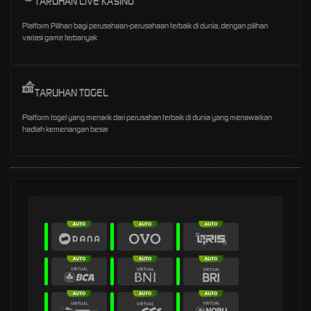
TARUHAN LIVE KASINO
Platform Pilihan bagi perusahaan-perusahaan terbaik di dunia, dengan pilihan
variasi game terbanyak
TARUHAN TOGEL
Platform togel yang menarik dari perusahan terbaik di dunia yang menawarkan
hadiah kemenangan besar