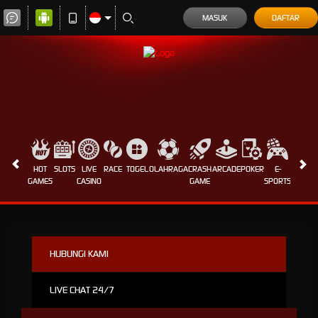
MASUK
DAFTAR
HOT
SLOTS
LIVE
RACE
TOGEL
OLAHRAGA
CRASH
ARCADE
POKER
E-
SABUN
GAMES
CASINO
GAME
SPORTS
AYAM
HUBUNGI KAMI
LIVE CHAT 24/7