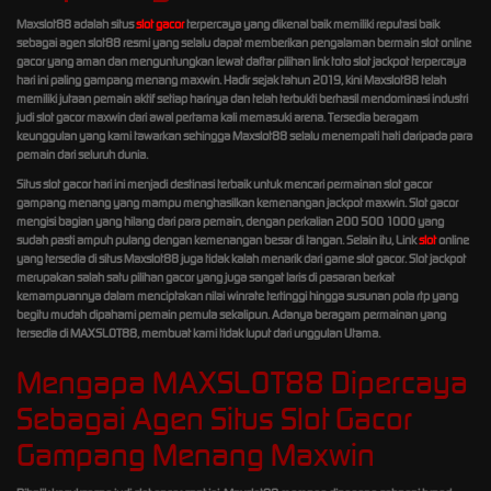
Maxslot88 adalah situs
slot gacor
terpercaya yang dikenal baik memiliki reputasi baik
sebagai agen slot88 resmi yang selalu dapat memberikan pengalaman bermain slot online
gacor yang aman dan menguntungkan lewat daftar pilihan link toto slot jackpot terpercaya
hari ini paling gampang menang maxwin. Hadir sejak tahun 2019, kini Maxslot88 telah
memiliki jutaan pemain aktif setiap harinya dan telah terbukti berhasil mendominasi industri
judi slot gacor maxwin dari awal pertama kali memasuki arena. Tersedia beragam
keunggulan yang kami tawarkan sehingga Maxslot88 selalu menempati hati daripada para
pemain dari seluruh dunia.
Situs slot gacor hari ini menjadi destinasi terbaik untuk mencari permainan slot gacor
gampang menang yang mampu menghasilkan kemenangan jackpot maxwin. Slot gacor
mengisi bagian yang hilang dari para pemain, dengan perkalian 200 500 1000 yang
sudah pasti ampuh pulang dengan kemenangan besar di tangan. Selain itu, Link
slot
online
yang tersedia di situs Maxslot88 juga tidak kalah menarik dari game slot gacor. Slot jackpot
merupakan salah satu pilihan gacor yang juga sangat laris di pasaran berkat
kemampuannya dalam menciptakan nilai winrate tertinggi hingga susunan pola rtp yang
begitu mudah dipahami pemain pemula sekalipun. Adanya beragam permainan yang
tersedia di MAXSLOT88, membuat kami tidak luput dari unggulan Utama.
Mengapa MAXSLOT88 Dipercaya
Sebagai Agen Situs Slot Gacor
Gampang Menang Maxwin