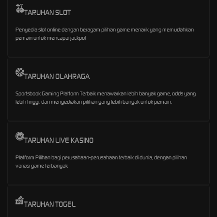
TARUHAN SLOT
Penyedia slot online dengan beragam pilihan game menarik yang memudahkan
pemain untuk mencapai jackpot
TARUHAN OLAHRAGA
Sportsbook Gaming Platform Terbaik menawarkan lebih banyak game, odds yang
lebih tinggi, dan menyediakan pilihan yang lebih banyak untuk pemain.
TARUHAN LIVE KASINO
Platform Pilihan bagi perusahaan-perusahaan terbaik di dunia, dengan pilihan
variasi game terbanyak
TARUHAN TOGEL