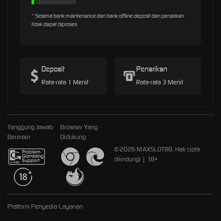
* Selama bank maintenance dan bank offline deposit dan penarikan
tidak dapat diproses
Deposit
Penarikan
Rata-rata 1 Menit
Rata-rata 3 Menit
Tanggung Jawab
Browser Yang
Bermain
Didukung
©2026 MAXSLOT88. Hak cipta
dilindungi | 18+
Platform Penyedia Layanan