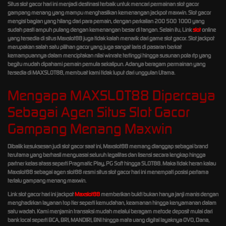
Situs slot gacor hari ini menjadi destinasi terbaik untuk mencari permainan slot gacor
gampang menang yang mampu menghasilkan kemenangan jackpot maxwin. Slot gacor
mengisi bagian yang hilang dari para pemain, dengan perkalian 200 500 1000 yang
sudah pasti ampuh pulang dengan kemenangan besar di tangan. Selain itu, Link
slot
online
yang tersedia di situs Maxslot88 juga tidak kalah menarik dari game slot gacor. Slot jackpot
merupakan salah satu pilihan gacor yang juga sangat laris di pasaran berkat
kemampuannya dalam menciptakan nilai winrate tertinggi hingga susunan pola rtp yang
begitu mudah dipahami pemain pemula sekalipun. Adanya beragam permainan yang
tersedia di MAXSLOT88, membuat kami tidak luput dari unggulan Utama.
Mengapa MAXSLOT88 Dipercaya
Sebagai Agen Situs Slot Gacor
Gampang Menang Maxwin
Dibalik kesuksesan judi slot gacor saat ini, Maxslot88 memang dianggap sebagai brand
terutama yang berhasil menguasai seluruh legalitas dan lisensi secara lengkap hingga
partner kelas atass seperti Pragmatic Play, PG Soft hingga SLOT88. Maka tidak heran kalau
Maxslot88 sebagai agen slot88 resmi situs slot gacor hari ini menempati posisi pertama
terlalu gampang menang maxwin.
Link slot gacor hari ini jackpot
Maxslot88
memberikan bukti bukan hanya janji manis dengan
menghadirkan layanan top tier seperti kemudahan, keamanan hingga kenyamanan dalam
satu wadah. Kami menjamin transaksi mudah melalui beragam metode deposit mulai dari
bank local seperti BCA, BRI, MANDIRI, BNI hingga mata uang digital layaknya OVO, Dana,