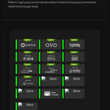
Platform togel yang menarik dari perusahan terbaik di dunia yang menawarkan
hadiah kemenangan besar