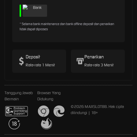
* Selama bank maintenance dan bank offline deposit dan penarikan
tidak dapat diproses
Deposit
Penarikan
Rata-rata 1 Menit
Rata-rata 3 Menit
Tanggung Jawab
Browser Yang
Bermain
Didukung
©2026 MAXSLOT88. Hak cipta
dilindungi | 18+