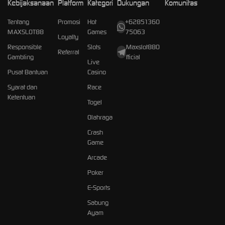
Kebijaksanaan
Platform
Kategori
Dukungan
Komunitas
Tentang
Promosi
Hot
+62851360
MAXSLOT88
Games
75063
Loyalty
Responsible
Slots
Maxslot88O
Referral
Gambling
fficial
Live
Pusat Bantuan
Casino
Syarat dan
Race
Ketentuan
Togel
Olahraga
Crash
Game
Arcade
Poker
E-Sports
Sabung
Ayam