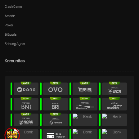
Crash Game
Arcade
Poker
E-Sports
Sabung Ayam
Komunitas