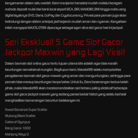
kenyamanan dalam satu wadah. Kami menjamin transaksi mudah melalui beragam
metode deposit mulai dari bank local seperti BCA, BRI, MANDIRI, BNI hingga mata uang
digital layaknya OVO, Dana, GoPay dan Cryptocurrency. Privasi para pemain juga akan
terlindungi dengan sistem enkripsi, jadi terjamin mudah aman dan nyaman. Kenyataan
inilah mengapa MAXSLOT88 dipercaya sebagai agen situs slot gacor hari ini jackpot.
Seri Eksklusif 5 Game Slot Gacor
Jackpot Maxwin yang Lagi Viral!
Dalam bermain slot online gacor tentu tujuan utama kita adalah agar bisa meraih
keuntungan semaksimal mungkin. Begitupun kami, Maxslot88 selalu memprioritas
pengalaman bermain slot gacor maxwin yang aman dan menguntungkan, sehingga para
pemain bisa meraup keuntungan tanpa batas. Untuk itu, Demi kesenangan kedua belah
pihak, maka Maxslot88 akan merekomendasikan seri terbaru paling eksklusif beberapa
game slot gacor jackpot maxwin yang sedang panas berkat histori yang selalu berhasil
menghasilkan kemenangan beruntun belakangan ini.
Sweet Bonanza Super Scatter
Wukong Black Scatter
Gates of Olympus
Bang Gacor 1000
Mahjong Ways 2