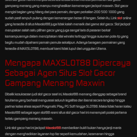
gampang menang yang mampu menghasilkan kemenangan jackpot maxwin. Slot gacor
mengisi bagian yang hilang dari para pemain, dengan perkalian 200 500 1000 yang
sudah pasti ampuh pulang dengan kemenangan besar di tangan. Selain itu, Link
slot
online
yang tersedia di situs Maxslot88 juga tidak kalah menarik dari game slot gacor. Slot jackpot
merupakan salah satu pilihan gacor yang juga sangat laris di pasaran berkat
kemampuannya dalam menciptakan nilai winrate tertinggi hingga susunan pola rtp yang
begitu mudah dipahami pemain pemula sekalipun. Adanya beragam permainan yang
tersedia di MAXSLOT88, membuat kami tidak luput dari unggulan Utama.
Mengapa MAXSLOT88 Dipercaya
Sebagai Agen Situs Slot Gacor
Gampang Menang Maxwin
Dibalik kesuksesan judi slot gacor saat ini, Maxslot88 memang dianggap sebagai brand
terutama yang berhasil menguasai seluruh legalitas dan lisensi secara lengkap hingga
partner kelas atass seperti Pragmatic Play, PG Soft hingga SLOT88. Maka tidak heran kalau
Maxslot88 sebagai agen slot88 resmi situs slot gacor hari ini menempati posisi pertama
terlalu gampang menang maxwin.
Link slot gacor hari ini jackpot
Maxslot88
memberikan bukti bukan hanya janji manis
dengan menghadirkan layanan top tier seperti kemudahan, keamanan hingga