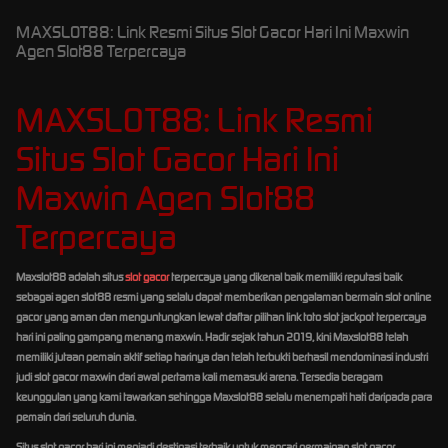
MAXSLOT88: Link Resmi Situs Slot Gacor Hari Ini Maxwin
Agen Slot88 Terpercaya
MAXSLOT88: Link Resmi
Situs Slot Gacor Hari Ini
Maxwin Agen Slot88
Terpercaya
Maxslot88 adalah situs
slot gacor
terpercaya yang dikenal baik memiliki reputasi baik
sebagai agen slot88 resmi yang selalu dapat memberikan pengalaman bermain slot online
gacor yang aman dan menguntungkan lewat daftar pilihan link toto slot jackpot terpercaya
hari ini paling gampang menang maxwin. Hadir sejak tahun 2019, kini Maxslot88 telah
memiliki jutaan pemain aktif setiap harinya dan telah terbukti berhasil mendominasi industri
judi slot gacor maxwin dari awal pertama kali memasuki arena. Tersedia beragam
keunggulan yang kami tawarkan sehingga Maxslot88 selalu menempati hati daripada para
pemain dari seluruh dunia.
Situs slot gacor hari ini menjadi destinasi terbaik untuk mencari permainan slot gacor