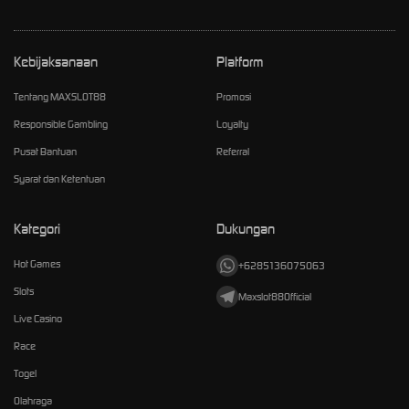
Kebijaksanaan
Platform
Tentang MAXSLOT88
Promosi
Responsible Gambling
Loyalty
Pusat Bantuan
Referral
Syarat dan Ketentuan
Kategori
Dukungan
Hot Games
+6285136075063
Slots
Maxslot88Official
Live Casino
Race
Togel
Olahraga