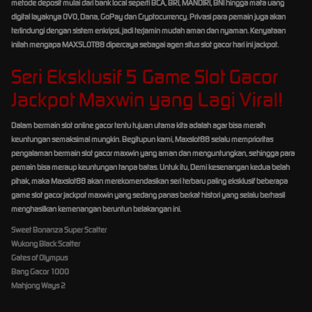
metode deposit mulai dari bank local seperti BCA, BRI, MANDIRI, BNI hingga mata uang
digital layaknya OVO, Dana, GoPay dan Cryptocurrency. Privasi para pemain juga akan
terlindungi dengan sistem enkripsi, jadi terjamin mudah aman dan nyaman. Kenyataan
inilah mengapa MAXSLOT88 dipercaya sebagai agen situs slot gacor hari ini jackpot.
Seri Eksklusif 5 Game Slot Gacor
Jackpot Maxwin yang Lagi Viral!
Dalam bermain slot online gacor tentu tujuan utama kita adalah agar bisa meraih
keuntungan semaksimal mungkin. Begitupun kami, Maxslot88 selalu memprioritas
pengalaman bermain slot gacor maxwin yang aman dan menguntungkan, sehingga para
pemain bisa meraup keuntungan tanpa batas. Untuk itu, Demi kesenangan kedua belah
pihak, maka Maxslot88 akan merekomendasikan seri terbaru paling eksklusif beberapa
game slot gacor jackpot maxwin yang sedang panas berkat histori yang selalu berhasil
menghasilkan kemenangan beruntun belakangan ini.
Sweet Bonanza Super Scatter
Wukong Black Scatter
Gates of Olympus
Bang Gacor 1000
Mahjong Ways 2