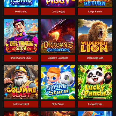
Pluto Gems
Lucky Piggy
King's Return
Knife Throwing Show
Dragon's Expedition
Wilderness Lion
Goldmine Blast
Strike Storm
Lucky Panda