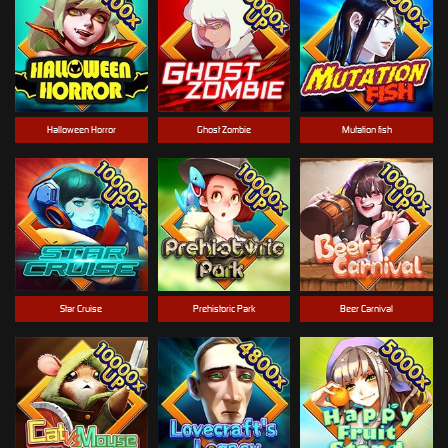
Halloween Horror
Ghost Zombie
Mutation fish
Star Cruise
Prehistoric Park
Beer Carnival