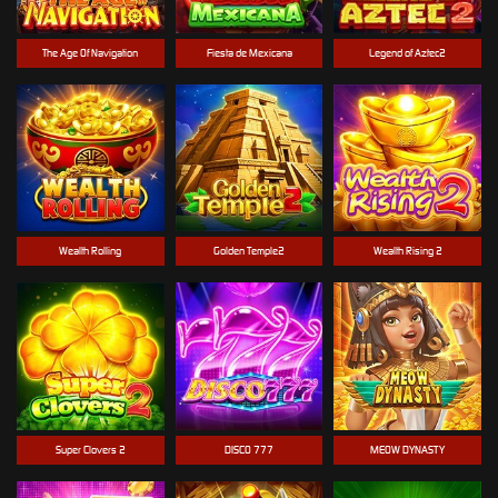
The Age Of Navigation
Fiesta de Mexicana
Legend of Aztec2
Wealth Rolling
Golden Temple2
Wealth Rising 2
Super Clovers 2
DISCO 777
MEOW DYNASTY