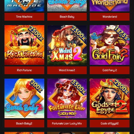
Time Machine
Beach Baby
Wonderland
Rich Fortune
Weird Xmas2
Gold Fairy 2
Beach Baby2
Fortunate Lion-Lucky Mix
Gods of Egypt2