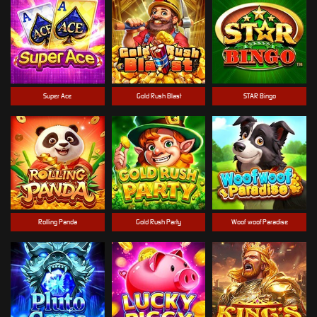
Super Ace
Gold Rush Blast
STAR Bingo
Rolling Panda
Gold Rush Party
Woof-woof Paradise