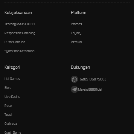
Kebijaksanaan
Platform
Tentang MAXSLOT88
Promosi
Responsible Gambling
Loyalty
Pusat Bantuan
Referral
Syarat dan Ketentuan
Kategori
Dukungan
Hot Games
+6285136075063
Slots
Maxslot88Official
Live Casino
Race
Togel
Olahraga
Crash Game