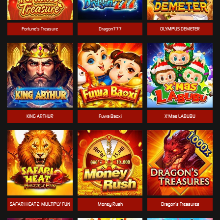
Fortune's Treasure
Dragon777
OLYMPUS DEMETER
KING ARTHUR
Fuwa Baoxi
X'Mas LABUBU
SAFARI HEAT 2-MULTIPLY FUN
Money Rush
Dragon’s Treasures