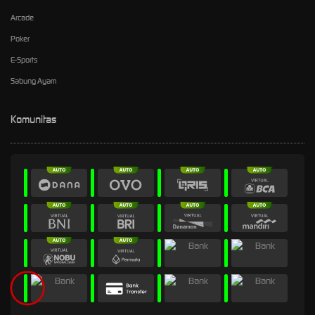
Arcade
Poker
E-Sports
Sabung Ayam
Komunitas