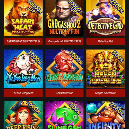
SAFARI HEAT-MULTIPLY FUN
Gaogashou2 MULTIPLY FUN
Detective Girl
Yu Yue Long Men
Ghost Mansion
Mayan Adventure