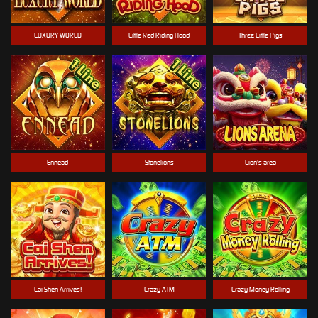
LUXURY WORLD
Little Red Riding Hood
Three Little Pigs
Ennead
Stonelions
Lion's area
Cai Shen Arrives!
Crazy ATM
Crazy Money Rolling