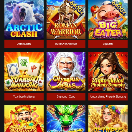
Arctic Clash
ROMAN WARRIOR
Big Eater
Yuanbao Mahjong
Olympus - Zeus
Unparalleled Phoenix Dynasty