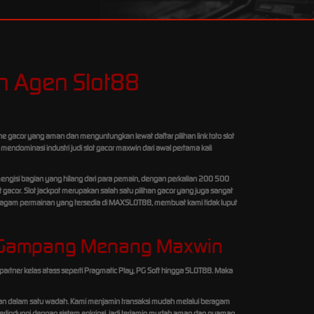
in Agen Slot88
e gacor yang aman dan menguntungkan lewat daftar pilihan link toto slot
 mendominasi industri judi slot gacor maxwin dari awal pertama kali
engisi bagian yang hilang dari para pemain, dengan perkalian 200 500
t gacor. Slot jackpot merupakan salah satu pilihan gacor yang juga sangat
beragam permainan yang tersedia di MAXSLOT88, membuat kami tidak luput
r Gampang Menang Maxwin
 partner kelas atass seperti Pragmatic Play, PG Soft hingga SLOT88. Maka
an dalam satu wadah. Kami menjamin transaksi mudah melalui beragam
terlindungi dengan sistem enkripsi, jadi terjamin mudah aman dan nyaman.