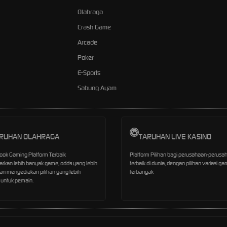
Olahraga
Crash Game
Arcade
Poker
E-Sports
Sabung Ayam
RUHAN OLAHRAGA
TARUHAN LIVE KASINO
ook Gaming Platform Terbaik
Platform Pilihan bagi perusahaan-perusa
kan lebih banyak game, odds yang lebih
terbaik di dunia, dengan pilihan variasi g
 dan menyediakan pilihan yang lebih
terbanyak
untuk pemain.