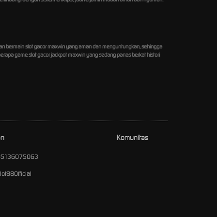
laman bermain slot gacor maxwin yang aman dan menguntungkan, sehingga
erapa game slot gacor jackpot maxwin yang sedang panas berkat histori
an
Komunitas
85136075063
ot88Official