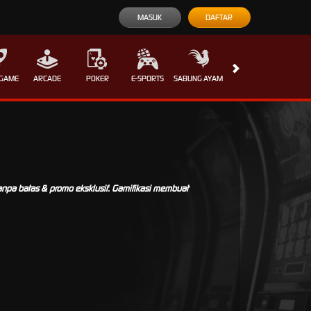
MASUK
DAFTAR
 GAME
ARCADE
POKER
E-SPORTS
SABUNG AYAM
PROMOSI
t tanpa batas & promo eksklusif. Gamifikasi membuat