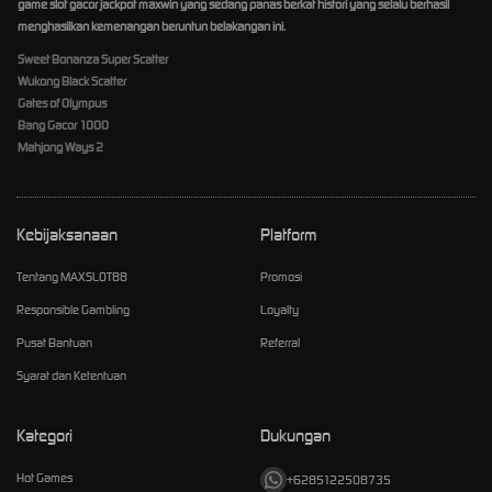
game slot gacor jackpot maxwin yang sedang panas berkat histori yang selalu berhasil
menghasilkan kemenangan beruntun belakangan ini.
Sweet Bonanza Super Scatter
Wukong Black Scatter
Gates of Olympus
Bang Gacor 1000
Mahjong Ways 2
Kebijaksanaan
Platform
Tentang MAXSLOT88
Promosi
Responsible Gambling
Loyalty
Pusat Bantuan
Referral
Syarat dan Ketentuan
Kategori
Dukungan
Hot Games
+6285122508735