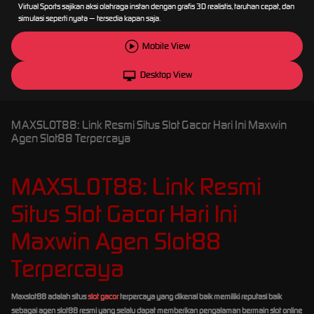
Virtual Sports sajikan aksi olahraga instan dengan grafis 3D realistis, taruhan cepat, dan
simulasi seperti nyata — tersedia kapan saja.
Mobile View
Desktop View
MAXSLOT88: Link Resmi Situs Slot Gacor Hari Ini Maxwin
Agen Slot88 Terpercaya
MAXSLOT88: Link Resmi
Situs Slot Gacor Hari Ini
Maxwin Agen Slot88
Terpercaya
Maxslot88 adalah situs
slot gacor
terpercaya yang dikenal baik memiliki reputasi baik
sebagai agen slot88 resmi yang selalu dapat memberikan pengalaman bermain slot online