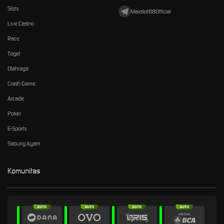
Slots
Maxslot88Official
Live Casino
Race
Togel
Olahraga
Crash Game
Arcade
Poker
E-Sports
Sabung Ayam
Komunitas