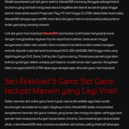
Dibalik kesuksesan judi slot gacor saat ini, Maxslot88 memang dianggap sebagai brand
terutama yang berhasil menguasai seluruh legalitas dan lisensi secara lengkap hingga
partner kelas atass seperti Pragmatic Play, PG Soft hingga SLOT88. Maka tidak heran kalau
Maxslot88 sebagai agen slot88 resmi situs slot gacor hari ini menempati posisi pertama
terlalu gampang menang maxwin.
Link slot gacor hari ini jackpot
Maxslot88
memberikan bukti bukan hanya janji manis
dengan menghadirkan layanan top tier seperti kemudahan, keamanan hingga
kenyamanan dalam satu wadah. Kami menjamin transaksi mudah melalui beragam
metode deposit mulai dari bank local seperti BCA, BRI, MANDIRI, BNI hingga mata uang
digital layaknya OVO, Dana, GoPay dan Cryptocurrency. Privasi para pemain juga akan
terlindungi dengan sistem enkripsi, jadi terjamin mudah aman dan nyaman. Kenyataan
inilah mengapa MAXSLOT88 dipercaya sebagai agen situs slot gacor hari ini jackpot.
Seri Eksklusif 5 Game Slot Gacor
Jackpot Maxwin yang Lagi Viral!
Dalam bermain slot online gacor tentu tujuan utama kita adalah agar bisa meraih
keuntungan semaksimal mungkin. Begitupun kami, Maxslot88 selalu memprioritas
pengalaman bermain slot gacor maxwin yang aman dan menguntungkan, sehingga para
pemain bisa meraup keuntungan tanpa batas. Untuk itu, Demi kesenangan kedua belah
pihak, maka Maxslot88 akan merekomendasikan seri terbaru paling eksklusif beberapa