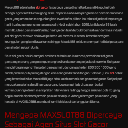
Maxslot88 adalah situs
slot gacor
terpercaya yang dikenal baik memiliki reputasi baik
sebagai agen slot88 resmi yang selalu dapat memberikan pengalaman bermain slot online
gacor yang aman dan menguntungkan lewat daftar pilihan link toto slot jackpot terpercaya
hari ini paling gampang menang maxwin. Hadir sejak tahun 2019, kini Maxslot88 telah
memiliki jutaan pemain aktif setiap harinya dan telah terbukti berhasil mendominasi industri
judi slot gacor maxwin dari awal pertama kali memasuki arena. Tersedia beragam
keunggulan yang kami tawarkan sehingga Maxslot88 selalu menempati hati daripada para
pemain dari seluruh dunia.
Situs slot gacor hari ini menjadi destinasi terbaik untuk mencari permainan slot gacor
gampang menang yang mampu menghasilkan kemenangan jackpot maxwin. Slot gacor
mengisi bagian yang hilang dari para pemain, dengan perkalian 200 500 1000 yang
sudah pasti ampuh pulang dengan kemenangan besar di tangan. Selain itu, Link
slot
online
yang tersedia di situs Maxslot88 juga tidak kalah menarik dari game slot gacor. Slot jackpot
merupakan salah satu pilihan gacor yang juga sangat laris di pasaran berkat
kemampuannya dalam menciptakan nilai winrate tertinggi hingga susunan pola rtp yang
begitu mudah dipahami pemain pemula sekalipun. Adanya beragam permainan yang
tersedia di MAXSLOT88, membuat kami tidak luput dari unggulan Utama.
Mengapa MAXSLOT88 Dipercaya
Sebagai Agen Situs Slot Gacor