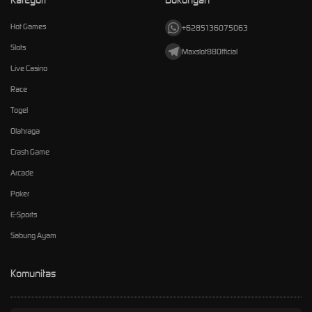
Hot Games
+6285136075063
Slots
Maxslot88Official
Live Casino
Race
Togel
Olahraga
Crash Game
Arcade
Poker
E-Sports
Sabung Ayam
Komunitas