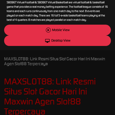
SBOBET Virtual Football & SBOBET Virtual Basketball are virtual football & basketball
game that provides a real money betting experience. The football league consists of 16
teams and each runs continuously from one match day to the next. 8 events are
played on each match day. There are 16 full 5-a-side basketball teams playing at the
best of 4 quarters. 8 matches are played parallel on each match day.
Mobile View
Desktop View
MAXSLOT88: Link Resmi Situs Slot Gacor Hari Ini Maxwin
Agen Slot88 Terpercaya
MAXSLOT88: Link Resmi
Situs Slot Gacor Hari Ini
Maxwin Agen Slot88
Terpercaya