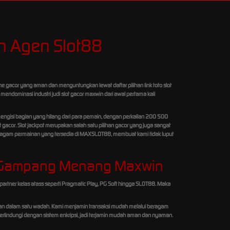
in Agen Slot88
e gacor yang aman dan menguntungkan lewat daftar pilihan link toto slot
 mendominasi industri judi slot gacor maxwin dari awal pertama kali
engisi bagian yang hilang dari para pemain, dengan perkalian 200 500
t gacor. Slot jackpot merupakan salah satu pilihan gacor yang juga sangat
beragam permainan yang tersedia di MAXSLOT88, membuat kami tidak luput
r Gampang Menang Maxwin
 partner kelas atass seperti Pragmatic Play, PG Soft hingga SLOT88. Maka
an dalam satu wadah. Kami menjamin transaksi mudah melalui beragam
terlindungi dengan sistem enkripsi, jadi terjamin mudah aman dan nyaman.