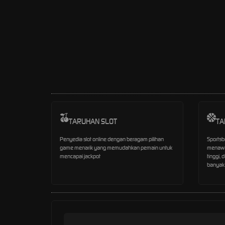
TARUHAN SLOT
TA
Penyedia slot online dengan beragam pilihan
Sportsb
game menarik yang memudahkan pemain untuk
menawar
mencapai jackpot
tinggi,
banyak 