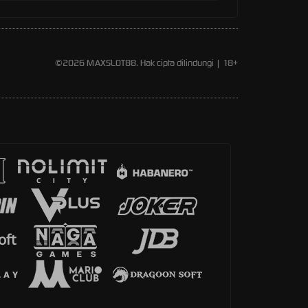
©2026 MAXSLOT88. Hak cipta dilindungi | 18+