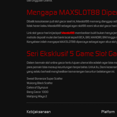
dari unggulan Utama.
Mengapa MAXSLOT88 Diperc
Dibalik kesuksesan judi slot gacor saat ini, Maxslot88 memang dianggap seb
tidak heran kalau Maxslot88 sebagai agen slot88 resmi situs slot gacor ha
Link slot gacor hari ini jackpot
Maxslot88
memberikan bukti bukan hanya jan
metode deposit mulai dari bank local seperti BCA, BRI, MANDIRI, BNI hingg
Kenyataan inilah mengapa MAXSLOT88 dipercaya sebagai agen situs slot gac
Seri Eksklusif 5 Game Slot G
Dalam bermain slot online gacor tentu tujuan utama kita adalah agar bi
para pemain bisa meraup keuntungan tanpa batas. Untuk itu, Demi kesenan
yang selalu berhasil menghasilkan kemenangan beruntun belakangan ini.
Sweet Bonanza Super Scatter
Wukong Black Scatter
Gates of Olympus
Bang Gacor 1000
Mahjong Ways 2
Kebijaksanaan
Platform