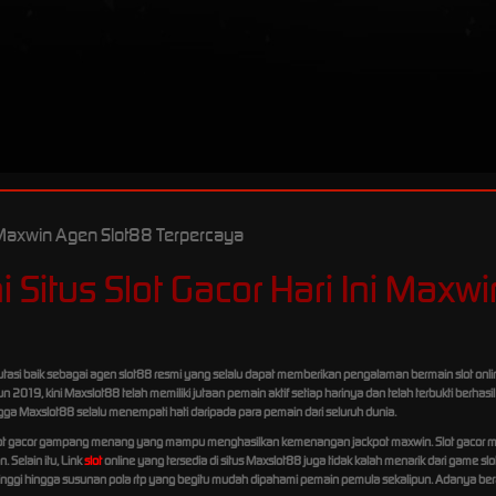
 Maxwin Agen Slot88 Terpercaya
Situs Slot Gacor Hari Ini Maxw
putasi baik sebagai agen slot88 resmi yang selalu dapat memberikan pengalaman bermain slot onlin
2019, kini Maxslot88 telah memiliki jutaan pemain aktif setiap harinya dan telah terbukti berhasil
a Maxslot88 selalu menempati hati daripada para pemain dari seluruh dunia.
inan slot gacor gampang menang yang mampu menghasilkan kemenangan jackpot maxwin. Slot gacor m
Selain itu, Link
slot
online yang tersedia di situs Maxslot88 juga tidak kalah menarik dari game slo
ertinggi hingga susunan pola rtp yang begitu mudah dipahami pemain pemula sekalipun. Adanya 