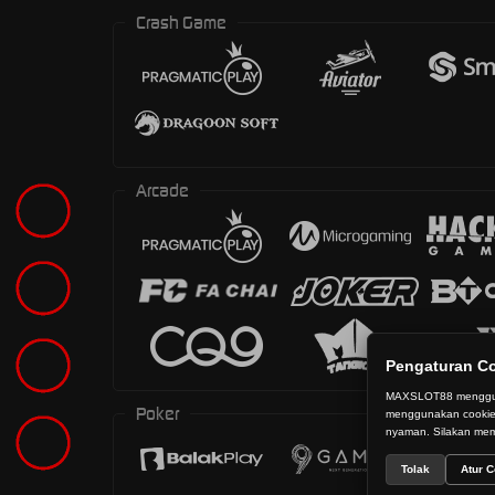
Crash Game
Arcade
Pengaturan C
MAXSLOT88 menggunak
Poker
E-
menggunakan cookies
nyaman. Silakan m
Tolak
Atur 