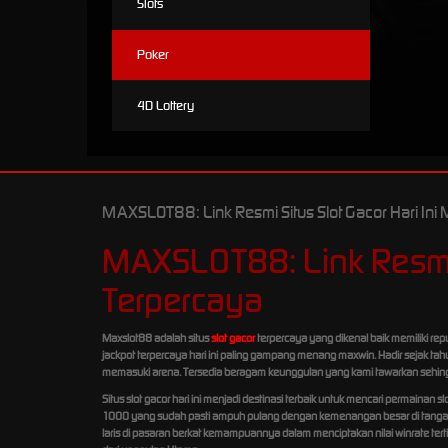
Slots
Poker
4D Lottery
MAXSLOT88: Link Resmi Situs Slot Gacor Hari Ini
MAXSLOT88: Link Resmi 
Terpercaya
Maxslot88 adalah situs
slot gacor
terpercaya yang dikenal baik memiliki re
jackpot terpercaya hari ini paling gampang menang maxwin. Hadir sejak tahun 
memasuki arena. Tersedia beragam keunggulan yang kami tawarkan sehingg
Situs slot gacor hari ini menjadi destinasi terbaik untuk mencari perma
1000 yang sudah pasti ampuh pulang dengan kemenangan besar di tangan. 
laris di pasaran berkat kemampuannya dalam menciptakan nilai winrate t