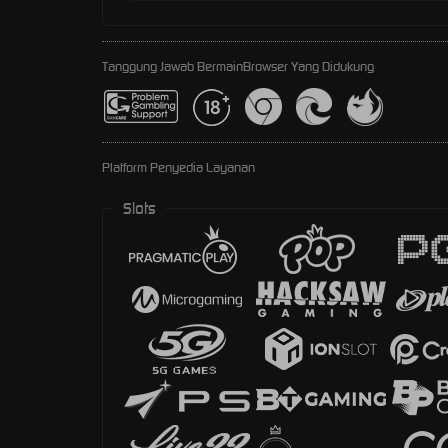
Tanggung Jawab Bermain
Browser Yang Didukung
Platform Penyedia Layanan
Slots