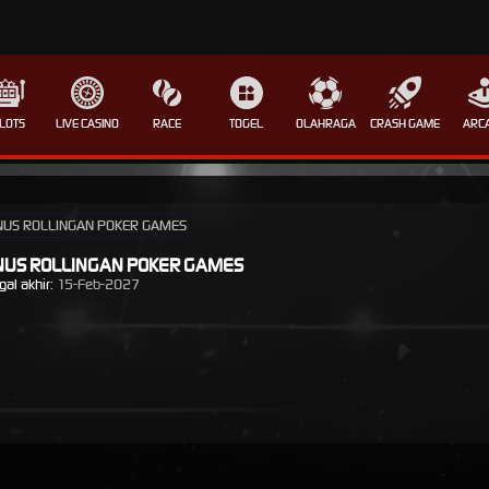
LOTS
LIVE CASINO
RACE
TOGEL
OLAHRAGA
CRASH GAME
ARC
US ROLLINGAN POKER GAMES
gal akhir:
15-Feb-2027