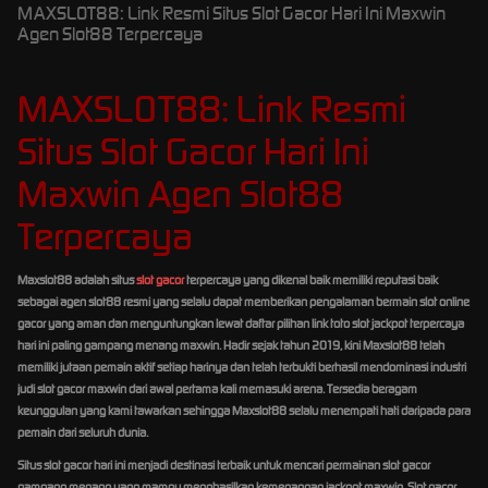
MAXSLOT88: Link Resmi Situs Slot Gacor Hari Ini Maxwin
Agen Slot88 Terpercaya
MAXSLOT88: Link Resmi
Situs Slot Gacor Hari Ini
Maxwin Agen Slot88
Terpercaya
Maxslot88 adalah situs
slot gacor
terpercaya yang dikenal baik memiliki reputasi baik
sebagai agen slot88 resmi yang selalu dapat memberikan pengalaman bermain slot online
gacor yang aman dan menguntungkan lewat daftar pilihan link toto slot jackpot terpercaya
hari ini paling gampang menang maxwin. Hadir sejak tahun 2019, kini Maxslot88 telah
memiliki jutaan pemain aktif setiap harinya dan telah terbukti berhasil mendominasi industri
judi slot gacor maxwin dari awal pertama kali memasuki arena. Tersedia beragam
keunggulan yang kami tawarkan sehingga Maxslot88 selalu menempati hati daripada para
pemain dari seluruh dunia.
Situs slot gacor hari ini menjadi destinasi terbaik untuk mencari permainan slot gacor
gampang menang yang mampu menghasilkan kemenangan jackpot maxwin. Slot gacor