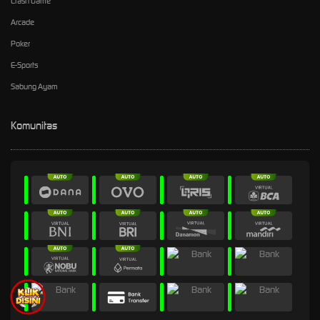
Crash Game
Arcade
Poker
E-Sports
Sabung Ayam
Komunitas