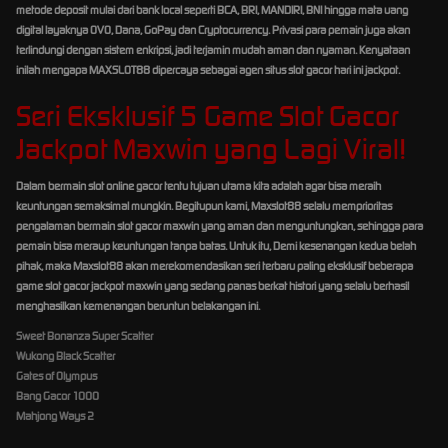
metode deposit mulai dari bank local seperti BCA, BRI, MANDIRI, BNI hingga mata uang
digital layaknya OVO, Dana, GoPay dan Cryptocurrency. Privasi para pemain juga akan
terlindungi dengan sistem enkripsi, jadi terjamin mudah aman dan nyaman. Kenyataan
inilah mengapa MAXSLOT88 dipercaya sebagai agen situs slot gacor hari ini jackpot.
Seri Eksklusif 5 Game Slot Gacor
Jackpot Maxwin yang Lagi Viral!
Dalam bermain slot online gacor tentu tujuan utama kita adalah agar bisa meraih
keuntungan semaksimal mungkin. Begitupun kami, Maxslot88 selalu memprioritas
pengalaman bermain slot gacor maxwin yang aman dan menguntungkan, sehingga para
pemain bisa meraup keuntungan tanpa batas. Untuk itu, Demi kesenangan kedua belah
pihak, maka Maxslot88 akan merekomendasikan seri terbaru paling eksklusif beberapa
game slot gacor jackpot maxwin yang sedang panas berkat histori yang selalu berhasil
menghasilkan kemenangan beruntun belakangan ini.
Sweet Bonanza Super Scatter
Wukong Black Scatter
Gates of Olympus
Bang Gacor 1000
Mahjong Ways 2